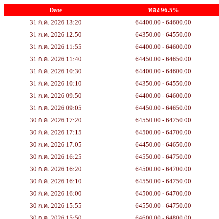
Date
ทอง 96.5%
31 ก.ค. 2026 13:20
64400.00 - 64600.00
31 ก.ค. 2026 12:50
64350.00 - 64550.00
31 ก.ค. 2026 11:55
64400.00 - 64600.00
31 ก.ค. 2026 11:40
64450.00 - 64650.00
31 ก.ค. 2026 10:30
64400.00 - 64600.00
31 ก.ค. 2026 10:10
64350.00 - 64550.00
31 ก.ค. 2026 09:50
64400.00 - 64600.00
31 ก.ค. 2026 09:05
64450.00 - 64650.00
30 ก.ค. 2026 17:20
64550.00 - 64750.00
30 ก.ค. 2026 17:15
64500.00 - 64700.00
30 ก.ค. 2026 17:05
64450.00 - 64650.00
30 ก.ค. 2026 16:25
64550.00 - 64750.00
30 ก.ค. 2026 16:20
64500.00 - 64700.00
30 ก.ค. 2026 16:10
64550.00 - 64750.00
30 ก.ค. 2026 16:00
64500.00 - 64700.00
30 ก.ค. 2026 15:55
64550.00 - 64750.00
30 ก.ค. 2026 15:50
64600.00 - 64800.00