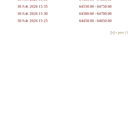
30 ก.ค. 2026 15:35
64550.00 - 64750.00
30 ก.ค. 2026 15:30
64500.00 - 64700.00
30 ก.ค. 2026 15:25
64450.00 - 64650.00
[
«
]
« prev
|
1