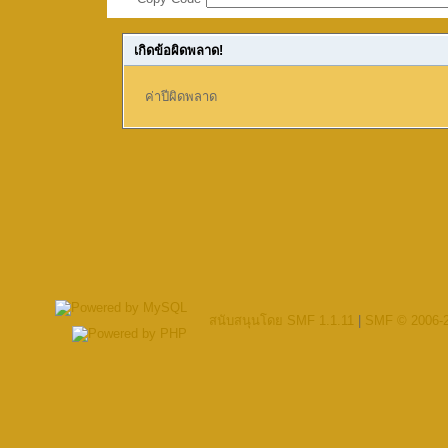
เกิดข้อผิดพลาด!
ค่าปีผิดพลาด
สนับสนุนโดย SMF 1.1.11
|
SMF © 2006-2