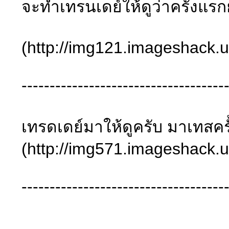
จะทำเทรนเดย์ให้ดูว่าครั้งแรก
(http://img121.imageshack.
------------------------------------
เทรดเดย์มาให้ดูครับ มาเทสคร
(http://img571.imageshack.
------------------------------------