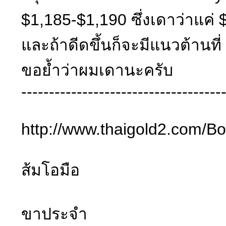
$1,185-$1,190 ซึ่งเดาว่าแค่ 
และถ้าดีดขึ้นก็จะมีแนวต้านที่
ขอย้ำว่าผมเดานะครับ
------------------------------------
http://www.thaigold2
ส้มโอมือ
ขาประจำ