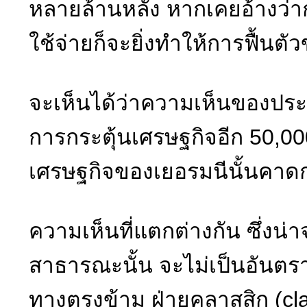
หลายล้านหลัง หากเคยอ้างว่า
ใช้จ่ายก็จะยิ่งทำให้การฟื้น
จะเห็นได้ว่าความเห็นของประ
การกระตุ้นเศรษฐกิจอีก 50,00
เศรษฐกิจของเยอรมนีนั้นคาดก
ความเห็นที่แตกต่างกัน ซึ่ง
สาธารณะนั้น จะไม่เป็นอันตรา
ทางตรงข้าม ฝ่ายคลาสสิก (cla