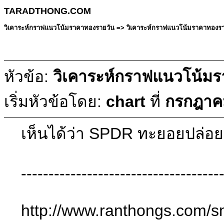
TARADTHONG.COM
วิเคาระห์กราฟแนวโน้มราคาทองรายวัน => วิเคาระห์กราฟแนวโน้มราคาทองรายวั
หัวข้อ:
วิเคาระห์กราฟแนวโน้มรา
เริ่มหัวข้อโดย:
chart
ที่
กรกฎาคม
เห็นได้ว่า SPDR ทะยอยปล่อยมา
------------------------------------
http://www.ranthongs.com/