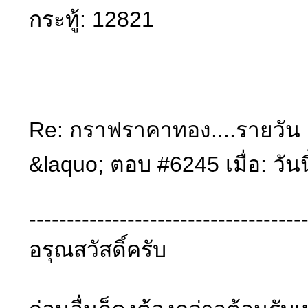
กระทู้: 12821
Re: กราฟราคาทอง....รายวัน (
&laquo; ตอบ #6245 เมื่อ: วันน
------------------------------------
อรุณสวัสดิ์ครับ