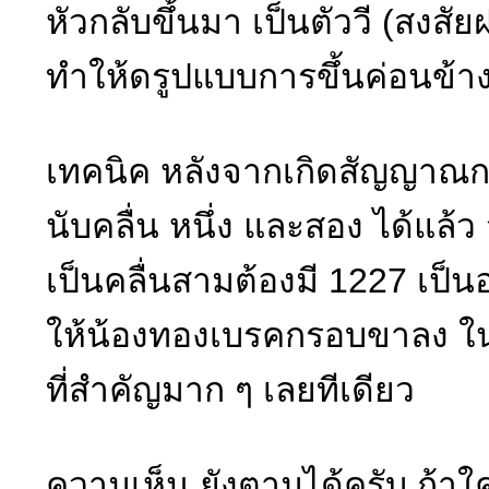
หัวกลับขึ้นมา เป็นตัววี (สงสั
ทำให้ดรูปแบบการขึ้นค่อนข้าง
เทคนิค หลังจากเกิดสัญญาณการ
นับคลื่น หนึ่ง และสอง ได้แล้ว
เป็นคลื่นสามต้องมี 1227 เป็น
ให้น้องทองเบรคกรอบขาลง ในตอน
ที่สำคัญมาก ๆ เลยทีเดียว
ความเห็น ยังตามได้ครับ ถ้าใค