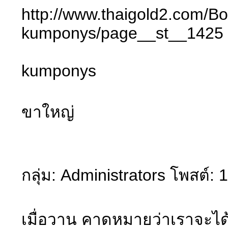
http://www.thaigold2
kumponys/page__st__1425
kumponys
ขาใหญ่
กลุ่ม: Administrators โพสต์: 
เมื่อวาน คาดหมายว่าเราจะได้