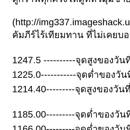
(http://img337.imageshack.
คัมภีร์ไร้เทียมทาน ที่ไม่เคย
1247.5 ----------จุดสูงของวันท
1225.0-----------จุดต่ำของวัน
1214.40---------จุดสูงของวันท
1185.00---------จุดต่ำของวันท
1166.00---------จุดต่ำของวัน