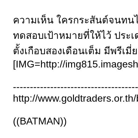
ความเห็น ใครกระสันต์จนทนไม่
ทดสอบเป้าหมายที่ให้ไว้ ประเด
ตั้งเกือบสองเดือนเต็ม มีพรีเ
[IMG=http://img815.imageshac
------------------------------------
http://www.goldtrader
((BATMAN))