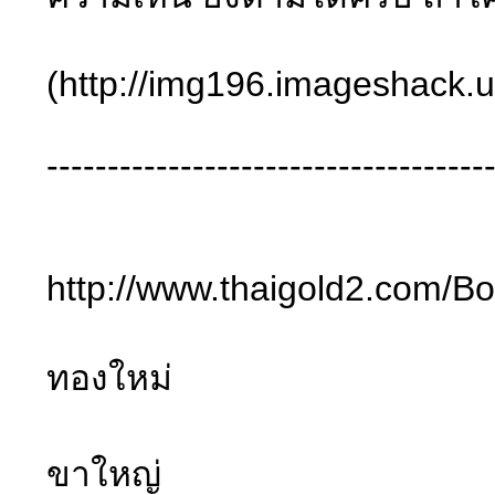
(http://img196.imageshack.u
------------------------------------
http://www.thaigold2.
ทองใหม่
ขาใหญ่