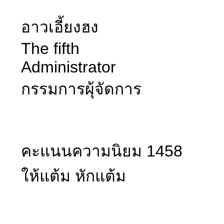
อาวเอี้ยงฮง
The fifth
Administrator
กรรมการผุ้จัดการ
คะแนนความนิยม 1458
ให้แต้ม หักแต้ม