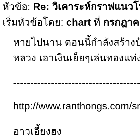
หัวข้อ:
Re: วิเคาระห์กราฟแนวโน
เริ่มหัวข้อโดย:
chart
ที่
กรกฎาคม
หายไปนาน ตอนนี้กำลังสร้างบ้า
หลวง เอาเงินเย็ยๆเล่นทองแท่
------------------------------------
http://www.ranthongs.com/
อาวเอี้ยงฮง