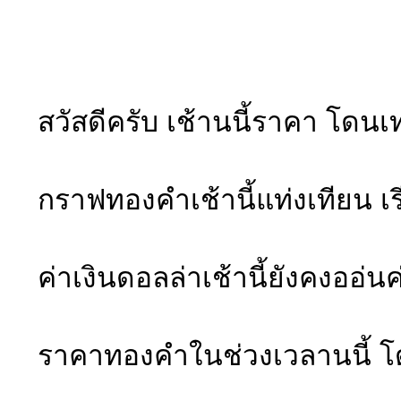
สวัสดีครับ เช้านนี้ราคา โด
กราฟทองคำเช้านี้แท่งเทียน เ
ค่าเงินดอลล่าเช้านี้ยังคงออ่น
ราคาทองคำในช่วงเวลานนี้ โด