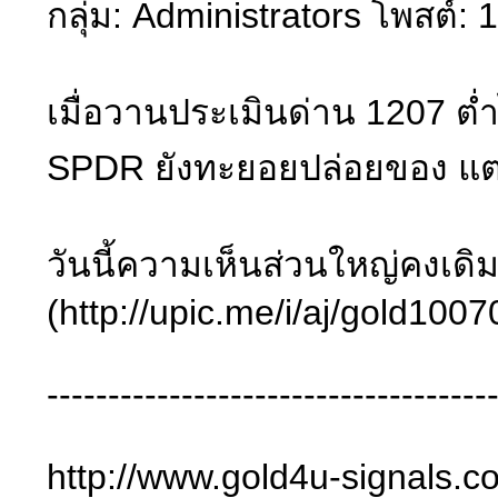
กลุ่ม: Administrators โพสต์: 
เมื่อวานประเมินด่าน 1207 ต่
SPDR ยังทะยอยปล่อยของ แต่ส
วันนี้ความเห็นส่วนใหญ่คงเดิม
(http://upic.me/i/aj/gold10
------------------------------------
http://www.gold4u-signals