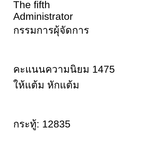
The fifth
Administrator
กรรมการผุ้จัดการ
คะแนนความนิยม 1475
ให้แต้ม หักแต้ม
กระทู้: 12835