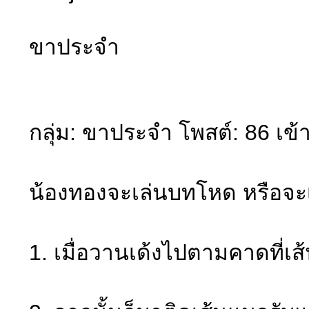
ขาประจำ
กลุ่ม: ขาประจำ โพสต์: 86 เข้
น้องทองจะเล่นบทโหด หรือจะเ
1. เมื่อวานเด้งไปตามคาดที่เ