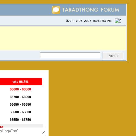
สิงหาคม 06, 2026, 04:48:54 PM