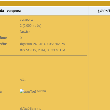
ย่อ - veraponz
รูปภาพ/
veraponz
2 (0.000 ต่อวัน)
Newbie
ิยม:
0
าชิก:
มิถุนายน 24, 2014, 03:26:02 PM
สิงหาคม 19, 2014, 03:33:48 PM
ซ่อน
ออฟไลน์
น:
ยังไม่มีข้อความ