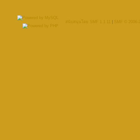
สนับสนุนโดย SMF 1.1.11
|
SMF © 2006-2