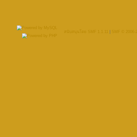
สนับสนุนโดย SMF 1.1.11
|
SMF © 2006-2