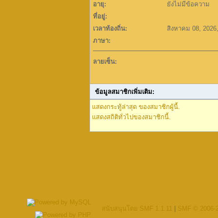
อายุ:
ยังไม่มีข้อความ
ที่อยู่:
เวลาท้องถิ่น:
สิงหาคม 08, 2026
ภาษา:
ลายเซ็น:
ข้อมูลสมาชิกเพิ่มเติม:
แสดงกระทู้ล่าสุด ของสมาชิกผู้นี้.
แสดงสถิติทั่วไปของสมาชิกนี้.
สนับสนุนโดย SMF 1.1.11
|
SMF © 2006-2