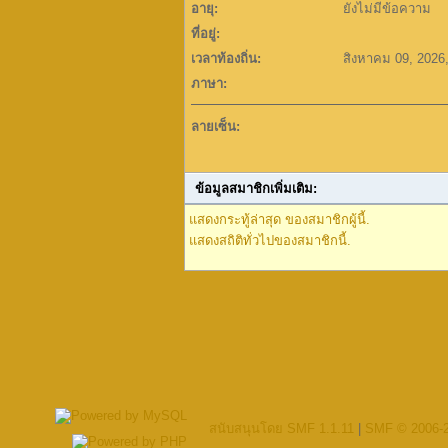
อายุ:
ยังไม่มีข้อความ
ที่อยู่:
เวลาท้องถิ่น:
สิงหาคม 09, 2026
ภาษา:
ลายเซ็น:
ข้อมูลสมาชิกเพิ่มเติม:
แสดงกระทู้ล่าสุด ของสมาชิกผู้นี้.
แสดงสถิติทั่วไปของสมาชิกนี้.
สนับสนุนโดย SMF 1.1.11
|
SMF © 2006-2