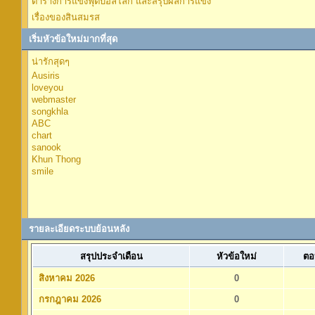
ตารางการแข่งฟุตบอลโลก และสรุปผลการแข่ง
เรื่องของสินสมรส
เริ่มหัวข้อใหม่มากที่สุด
น่ารักสุดๆ
Ausiris
loveyou
webmaster
songkhla
ABC
chart
sanook
Khun Thong
smile
รายละเอียดระบบย้อนหลัง
สรุปประจำเดือน
หัวข้อใหม่
ตอ
สิงหาคม 2026
0
กรกฎาคม 2026
0