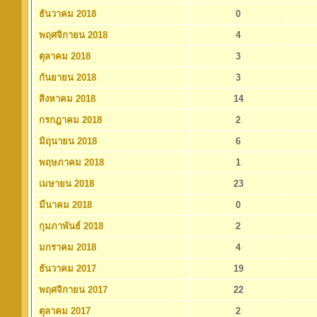
ธันวาคม 2018
0
พฤศจิกายน 2018
4
ตุลาคม 2018
3
กันยายน 2018
3
สิงหาคม 2018
14
กรกฎาคม 2018
2
มิถุนายน 2018
6
พฤษภาคม 2018
1
เมษายน 2018
23
มีนาคม 2018
0
กุมภาพันธ์ 2018
2
มกราคม 2018
4
ธันวาคม 2017
19
พฤศจิกายน 2017
22
ตุลาคม 2017
2