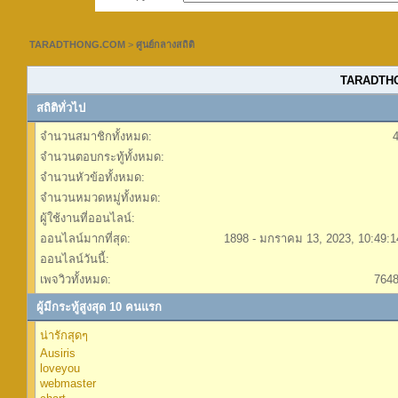
TARADTHONG.COM
>
ศูนย์กลางสถิติ
TARADTHON
สถิติทั่วไป
จำนวนสมาชิกทั้งหมด:
จำนวนตอบกระทู้ทั้งหมด:
จำนวนหัวข้อทั้งหมด:
จำนวนหมวดหมู่ทั้งหมด:
ผู้ใช้งานที่ออนไลน์:
ออนไลน์มากที่สุด:
1898 - มกราคม 13, 2023, 10:49:
ออนไลน์วันนี้:
เพจวิวทั้งหมด:
764
ผู้มีกระทู้สูงสุด 10 คนแรก
น่ารักสุดๆ
Ausiris
loveyou
webmaster