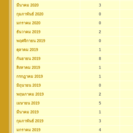
มีนาคม 2020
3
กุมภาพันธ์ 2020
0
มกราคม 2020
0
ธันวาคม 2019
2
พฤศจิกายน 2019
0
ตุลาคม 2019
1
กันยายน 2019
8
สิงหาคม 2019
1
กรกฎาคม 2019
1
มิถุนายน 2019
0
พฤษภาคม 2019
2
เมษายน 2019
5
มีนาคม 2019
1
กุมภาพันธ์ 2019
3
มกราคม 2019
4