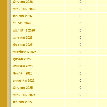
มิถุนายน 2026
0
พฤษภาคม 2026
0
เมษายน 2026
0
มีนาคม 2026
0
กุมภาพันธ์ 2026
0
มกราคม 2026
0
ธันวาคม 2025
0
พฤศจิกายน 2025
0
ตุลาคม 2025
0
กันยายน 2025
0
สิงหาคม 2025
0
กรกฎาคม 2025
0
มิถุนายน 2025
0
พฤษภาคม 2025
0
เมษายน 2025
0