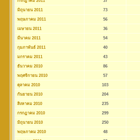
กรกฎาคม 2011
37
มิถุนายน 2011
73
พฤษภาคม 2011
56
เมษายน 2011
36
มีนาคม 2011
54
กุมภาพันธ์ 2011
40
มกราคม 2011
43
ธันวาคม 2010
86
พฤศจิกายน 2010
57
ตุลาคม 2010
103
กันยายน 2010
204
สิงหาคม 2010
235
กรกฎาคม 2010
299
มิถุนายน 2010
250
พฤษภาคม 2010
48