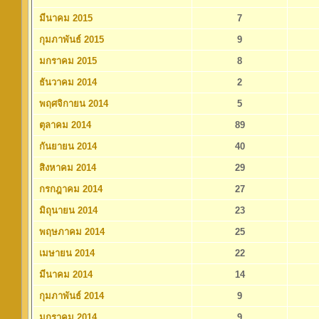
มีนาคม 2015
7
กุมภาพันธ์ 2015
9
มกราคม 2015
8
ธันวาคม 2014
2
พฤศจิกายน 2014
5
ตุลาคม 2014
89
กันยายน 2014
40
สิงหาคม 2014
29
กรกฎาคม 2014
27
มิถุนายน 2014
23
พฤษภาคม 2014
25
เมษายน 2014
22
มีนาคม 2014
14
กุมภาพันธ์ 2014
9
มกราคม 2014
9