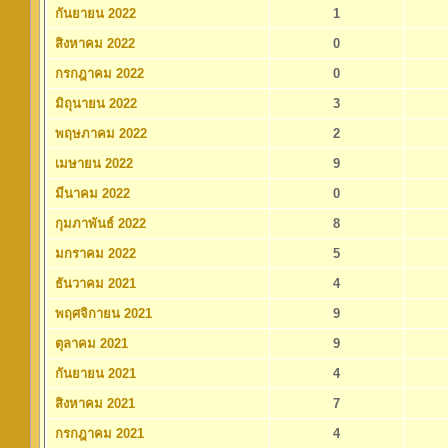
กันยายน 2022
1
สิงหาคม 2022
0
กรกฎาคม 2022
0
มิถุนายน 2022
3
พฤษภาคม 2022
2
เมษายน 2022
9
มีนาคม 2022
0
กุมภาพันธ์ 2022
8
มกราคม 2022
5
ธันวาคม 2021
4
พฤศจิกายน 2021
9
ตุลาคม 2021
9
กันยายน 2021
4
สิงหาคม 2021
7
กรกฎาคม 2021
4