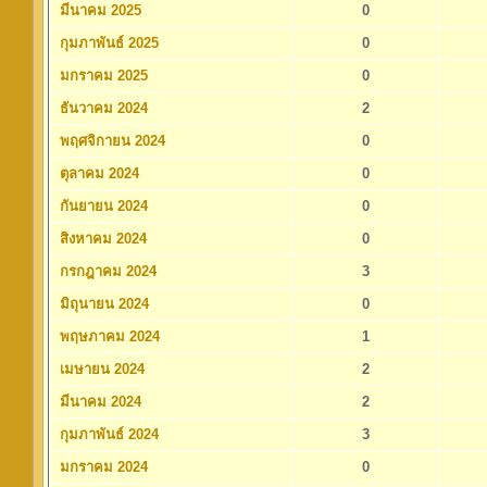
มีนาคม 2025
0
กุมภาพันธ์ 2025
0
มกราคม 2025
0
ธันวาคม 2024
2
พฤศจิกายน 2024
0
ตุลาคม 2024
0
กันยายน 2024
0
สิงหาคม 2024
0
กรกฎาคม 2024
3
มิถุนายน 2024
0
พฤษภาคม 2024
1
เมษายน 2024
2
มีนาคม 2024
2
กุมภาพันธ์ 2024
3
มกราคม 2024
0