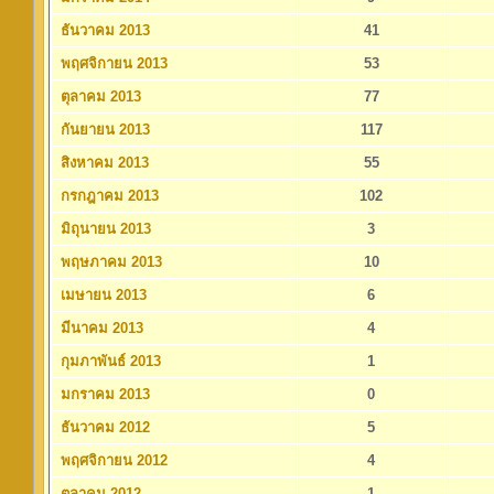
ธันวาคม 2013
41
พฤศจิกายน 2013
53
ตุลาคม 2013
77
กันยายน 2013
117
สิงหาคม 2013
55
กรกฎาคม 2013
102
มิถุนายน 2013
3
พฤษภาคม 2013
10
เมษายน 2013
6
มีนาคม 2013
4
กุมภาพันธ์ 2013
1
มกราคม 2013
0
ธันวาคม 2012
5
พฤศจิกายน 2012
4
ตุลาคม 2012
1