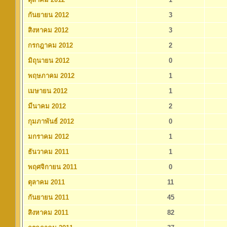
กันยายน 2012
3
สิงหาคม 2012
3
กรกฎาคม 2012
2
มิถุนายน 2012
0
พฤษภาคม 2012
1
เมษายน 2012
1
มีนาคม 2012
2
กุมภาพันธ์ 2012
0
มกราคม 2012
1
ธันวาคม 2011
1
พฤศจิกายน 2011
0
ตุลาคม 2011
11
กันยายน 2011
45
สิงหาคม 2011
82