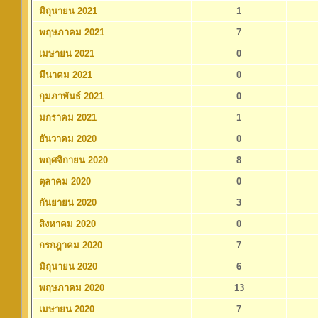
มิถุนายน 2021
1
พฤษภาคม 2021
7
เมษายน 2021
0
มีนาคม 2021
0
กุมภาพันธ์ 2021
0
มกราคม 2021
1
ธันวาคม 2020
0
พฤศจิกายน 2020
8
ตุลาคม 2020
0
กันยายน 2020
3
สิงหาคม 2020
0
กรกฎาคม 2020
7
มิถุนายน 2020
6
พฤษภาคม 2020
13
เมษายน 2020
7