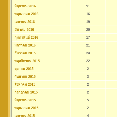
มิถุนายน 2016
51
พฤษภาคม 2016
16
เมษายน 2016
19
มีนาคม 2016
20
กุมภาพันธ์ 2016
17
มกราคม 2016
21
ธันวาคม 2015
24
พฤศจิกายน 2015
22
ตุลาคม 2015
2
กันยายน 2015
3
สิงหาคม 2015
2
กรกฎาคม 2015
2
มิถุนายน 2015
5
พฤษภาคม 2015
2
เมษายน 2015
4