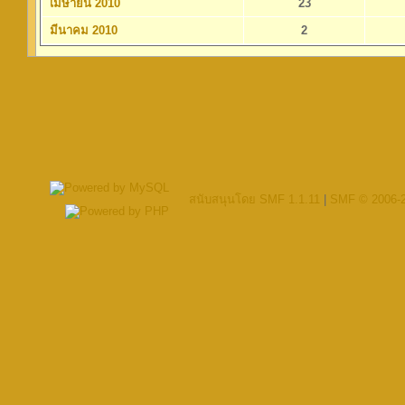
เมษายน 2010
23
มีนาคม 2010
2
สนับสนุนโดย SMF 1.1.11
|
SMF © 2006-2