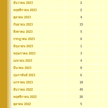
ธันวาคม 2023
2
พฤศจิกายน 2023
2
ตุลาคม 2023
4
กันยายน 2023
15
สิงหาคม 2023
5
กรกฎาคม 2023
0
มิถุนายน 2023
1
พฤษภาคม 2023
3
เมษายน 2023
4
มีนาคม 2023
8
กุมภาพันธ์ 2023
6
มกราคม 2023
18
ธันวาคม 2022
45
พฤศจิกายน 2022
26
ตุลาคม 2022
5