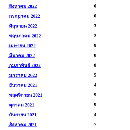
0
สิงหาคม 2022
0
กรกฎาคม 2022
3
มิถุนายน 2022
2
พฤษภาคม 2022
9
เมษายน 2022
0
มีนาคม 2022
8
กุมภาพันธ์ 2022
5
มกราคม 2022
4
ธันวาคม 2021
9
พฤศจิกายน 2021
9
ตุลาคม 2021
4
กันยายน 2021
7
สิงหาคม 2021