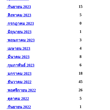
15
กันยายน 2023
5
สิงหาคม 2023
0
กรกฎาคม 2023
1
มิถุนายน 2023
3
พฤษภาคม 2023
4
เมษายน 2023
8
มีนาคม 2023
6
กุมภาพันธ์ 2023
18
มกราคม 2023
45
ธันวาคม 2022
26
พฤศจิกายน 2022
5
ตุลาคม 2022
1
กันยายน 2022