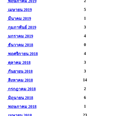
2
พฤษภาคม 2019
5
เมษายน 2019
1
มีนาคม 2019
3
กุมภาพันธ์ 2019
4
มกราคม 2019
0
ธันวาคม 2018
4
พฤศจิกายน 2018
3
ตุลาคม 2018
3
กันยายน 2018
14
สิงหาคม 2018
2
กรกฎาคม 2018
6
มิถุนายน 2018
1
พฤษภาคม 2018
23
เมษายน 2018