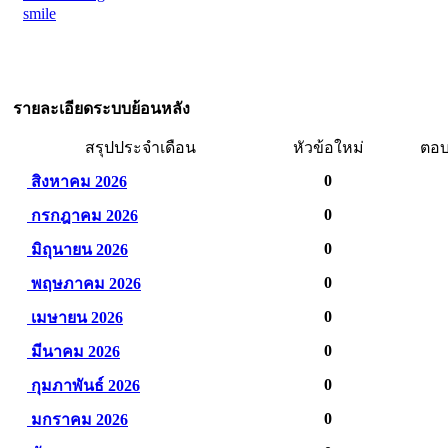
smile
รายละเอียดระบบย้อนหลัง
สรุปประจำเดือน
หัวข้อใหม่
ตอบ
0
สิงหาคม 2026
0
กรกฎาคม 2026
0
มิถุนายน 2026
0
พฤษภาคม 2026
0
เมษายน 2026
0
มีนาคม 2026
0
กุมภาพันธ์ 2026
0
มกราคม 2026