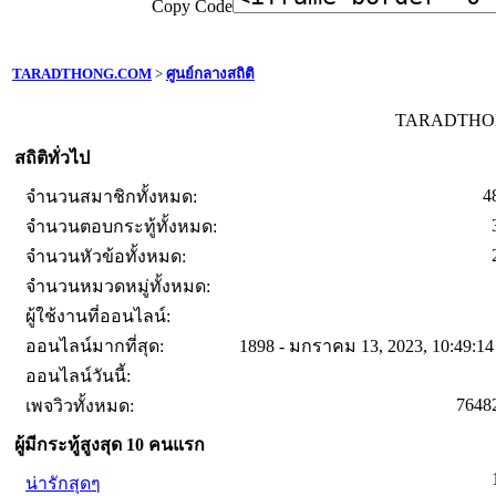
Copy Code
TARADTHONG.COM
>
ศูนย์กลางสถิติ
TARADTHONG
สถิติทั่วไป
4
จำนวนสมาชิกทั้งหมด:
จำนวนตอบกระทู้ทั้งหมด:
จำนวนหัวข้อทั้งหมด:
จำนวนหมวดหมู่ทั้งหมด:
ผู้ใช้งานที่ออนไลน์:
ออนไลน์มากที่สุด:
1898 - มกราคม 13, 2023, 10:49:1
ออนไลน์วันนี้:
7648
เพจวิวทั้งหมด:
ผู้มีกระทู้สูงสุด 10 คนแรก
น่ารักสุดๆ