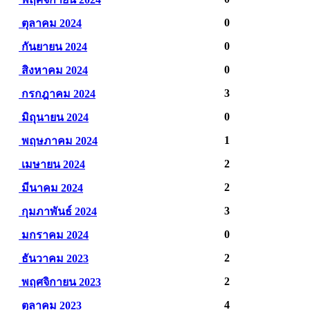
0
ตุลาคม 2024
0
กันยายน 2024
0
สิงหาคม 2024
3
กรกฎาคม 2024
0
มิถุนายน 2024
1
พฤษภาคม 2024
2
เมษายน 2024
2
มีนาคม 2024
3
กุมภาพันธ์ 2024
0
มกราคม 2024
2
ธันวาคม 2023
2
พฤศจิกายน 2023
4
ตุลาคม 2023