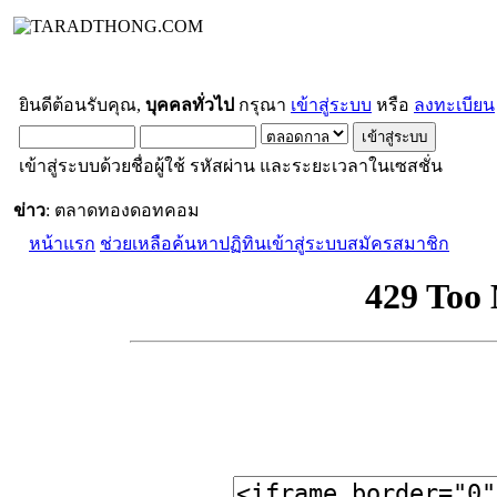
ยินดีต้อนรับคุณ,
บุคคลทั่วไป
กรุณา
เข้าสู่ระบบ
หรือ
ลงทะเบียน
เข้าสู่ระบบด้วยชื่อผู้ใช้ รหัสผ่าน และระยะเวลาในเซสชั่น
ข่าว
: ตลาดทองดอทคอม
หน้าแรก
ช่วยเหลือ
ค้นหา
ปฏิทิน
เข้าสู่ระบบ
สมัครสมาชิก