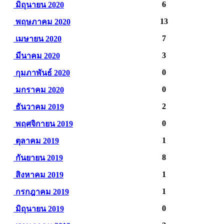
6
มิถุนายน 2020
13
พฤษภาคม 2020
7
เมษายน 2020
3
มีนาคม 2020
0
กุมภาพันธ์ 2020
0
มกราคม 2020
2
ธันวาคม 2019
0
พฤศจิกายน 2019
1
ตุลาคม 2019
8
กันยายน 2019
1
สิงหาคม 2019
1
กรกฎาคม 2019
0
มิถุนายน 2019