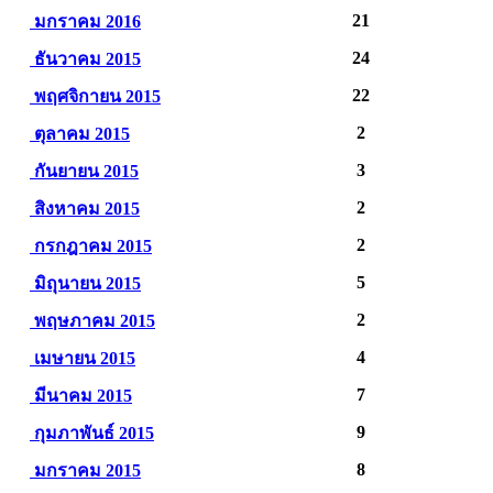
21
มกราคม 2016
24
ธันวาคม 2015
22
พฤศจิกายน 2015
2
ตุลาคม 2015
3
กันยายน 2015
2
สิงหาคม 2015
2
กรกฎาคม 2015
5
มิถุนายน 2015
2
พฤษภาคม 2015
4
เมษายน 2015
7
มีนาคม 2015
9
กุมภาพันธ์ 2015
8
มกราคม 2015