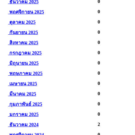
0
ธันวาคม 2025
0
พฤศจิกายน 2025
0
ตุลาคม 2025
0
กันยายน 2025
0
สิงหาคม 2025
0
กรกฎาคม 2025
0
มิถุนายน 2025
0
พฤษภาคม 2025
0
เมษายน 2025
0
มีนาคม 2025
0
กุมภาพันธ์ 2025
0
มกราคม 2025
2
ธันวาคม 2024
0
พฤศจิกายน 2024