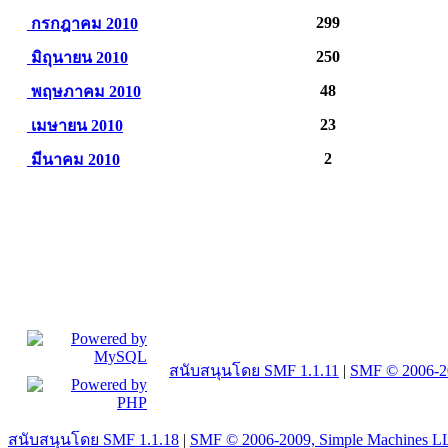
299
กรกฎาคม 2010
250
มิถุนายน 2010
48
พฤษภาคม 2010
23
เมษายน 2010
2
มีนาคม 2010
สนับสนุนโดย SMF 1.1.11
|
SMF © 2006-2
สนับสนุนโดย SMF 1.1.18
|
SMF © 2006-2009, Simple Machines L