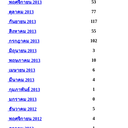
53
พฤศจิกายน 2013
77
ตุลาคม 2013
117
กันยายน 2013
55
สิงหาคม 2013
102
กรกฎาคม 2013
3
มิถุนายน 2013
10
พฤษภาคม 2013
6
เมษายน 2013
4
มีนาคม 2013
1
กุมภาพันธ์ 2013
0
มกราคม 2013
5
ธันวาคม 2012
4
พฤศจิกายน 2012