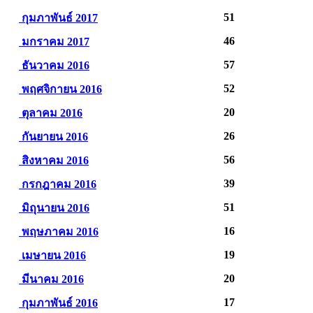
51
กุมภาพันธ์ 2017
46
มกราคม 2017
57
ธันวาคม 2016
52
พฤศจิกายน 2016
20
ตุลาคม 2016
26
กันยายน 2016
56
สิงหาคม 2016
39
กรกฎาคม 2016
51
มิถุนายน 2016
16
พฤษภาคม 2016
19
เมษายน 2016
20
มีนาคม 2016
17
กุมภาพันธ์ 2016