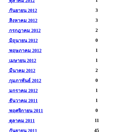
1
ตุลาคม 2012
3
กันยายน 2012
3
สิงหาคม 2012
2
กรกฎาคม 2012
0
มิถุนายน 2012
1
พฤษภาคม 2012
1
เมษายน 2012
2
มีนาคม 2012
0
กุมภาพันธ์ 2012
1
มกราคม 2012
1
ธันวาคม 2011
0
พฤศจิกายน 2011
11
ตุลาคม 2011
45
กันยายน 2011