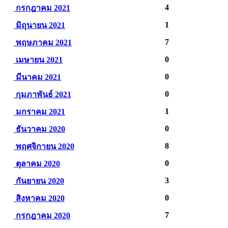
4
กรกฎาคม 2021
1
มิถุนายน 2021
7
พฤษภาคม 2021
0
เมษายน 2021
0
มีนาคม 2021
0
กุมภาพันธ์ 2021
1
มกราคม 2021
0
ธันวาคม 2020
8
พฤศจิกายน 2020
0
ตุลาคม 2020
3
กันยายน 2020
0
สิงหาคม 2020
7
กรกฎาคม 2020