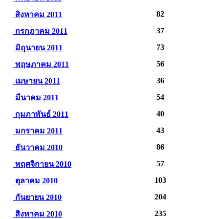
82
สิงหาคม 2011
37
กรกฎาคม 2011
73
มิถุนายน 2011
56
พฤษภาคม 2011
36
เมษายน 2011
54
มีนาคม 2011
40
กุมภาพันธ์ 2011
43
มกราคม 2011
86
ธันวาคม 2010
57
พฤศจิกายน 2010
103
ตุลาคม 2010
204
กันยายน 2010
235
สิงหาคม 2010