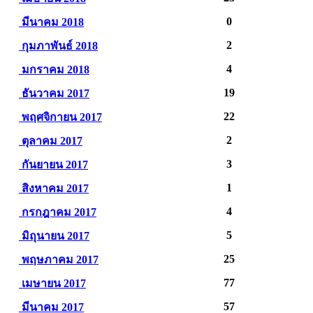
0
มีนาคม 2018
2
กุมภาพันธ์ 2018
4
มกราคม 2018
19
ธันวาคม 2017
22
พฤศจิกายน 2017
2
ตุลาคม 2017
3
กันยายน 2017
1
สิงหาคม 2017
4
กรกฎาคม 2017
5
มิถุนายน 2017
25
พฤษภาคม 2017
77
เมษายน 2017
57
มีนาคม 2017