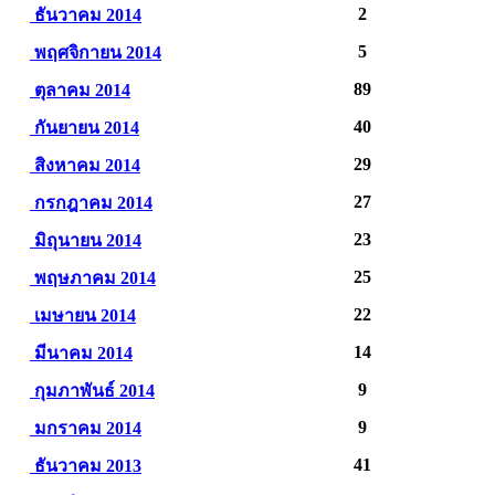
2
ธันวาคม 2014
5
พฤศจิกายน 2014
89
ตุลาคม 2014
40
กันยายน 2014
29
สิงหาคม 2014
27
กรกฎาคม 2014
23
มิถุนายน 2014
25
พฤษภาคม 2014
22
เมษายน 2014
14
มีนาคม 2014
9
กุมภาพันธ์ 2014
9
มกราคม 2014
41
ธันวาคม 2013