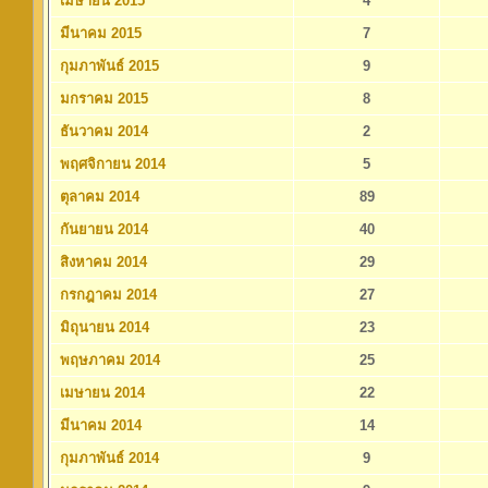
เมษายน 2015
4
มีนาคม 2015
7
กุมภาพันธ์ 2015
9
มกราคม 2015
8
ธันวาคม 2014
2
พฤศจิกายน 2014
5
ตุลาคม 2014
89
กันยายน 2014
40
สิงหาคม 2014
29
กรกฎาคม 2014
27
มิถุนายน 2014
23
พฤษภาคม 2014
25
เมษายน 2014
22
มีนาคม 2014
14
กุมภาพันธ์ 2014
9