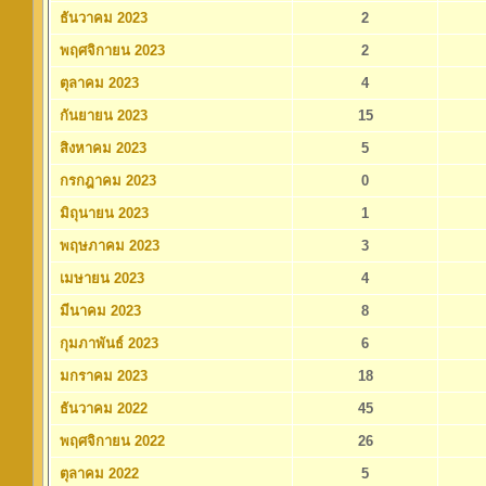
ธันวาคม 2023
2
พฤศจิกายน 2023
2
ตุลาคม 2023
4
กันยายน 2023
15
สิงหาคม 2023
5
กรกฎาคม 2023
0
มิถุนายน 2023
1
พฤษภาคม 2023
3
เมษายน 2023
4
มีนาคม 2023
8
กุมภาพันธ์ 2023
6
มกราคม 2023
18
ธันวาคม 2022
45
พฤศจิกายน 2022
26
ตุลาคม 2022
5