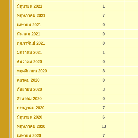
มิถุนายน 2021
1
พฤษภาคม 2021
7
เมษายน 2021
0
มีนาคม 2021
0
กุมภาพันธ์ 2021
0
มกราคม 2021
1
ธันวาคม 2020
0
พฤศจิกายน 2020
8
ตุลาคม 2020
0
กันยายน 2020
3
สิงหาคม 2020
0
กรกฎาคม 2020
7
มิถุนายน 2020
6
พฤษภาคม 2020
13
เมษายน 2020
7