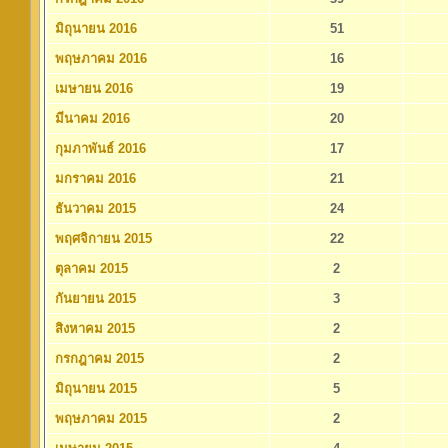
มิถุนายน 2016
51
พฤษภาคม 2016
16
เมษายน 2016
19
มีนาคม 2016
20
กุมภาพันธ์ 2016
17
มกราคม 2016
21
ธันวาคม 2015
24
พฤศจิกายน 2015
22
ตุลาคม 2015
2
กันยายน 2015
3
สิงหาคม 2015
2
กรกฎาคม 2015
2
มิถุนายน 2015
5
พฤษภาคม 2015
2