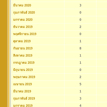
มีนาคม 2020
3
กุมภาพันธ์ 2020
0
มกราคม 2020
0
ธันวาคม 2019
2
พฤศจิกายน 2019
0
ตุลาคม 2019
1
กันยายน 2019
8
สิงหาคม 2019
1
กรกฎาคม 2019
1
มิถุนายน 2019
0
พฤษภาคม 2019
2
เมษายน 2019
5
มีนาคม 2019
1
กุมภาพันธ์ 2019
3
มกราคม 2019
4