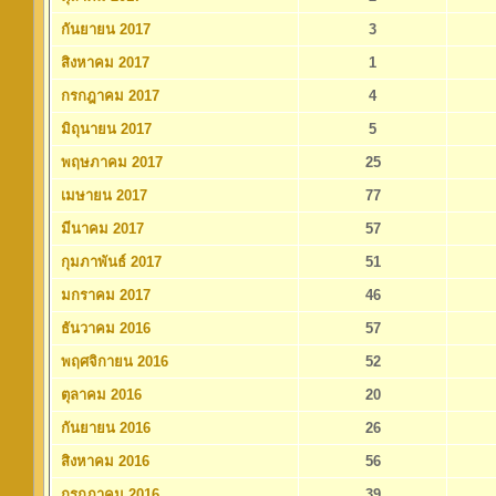
กันยายน 2017
3
สิงหาคม 2017
1
กรกฎาคม 2017
4
มิถุนายน 2017
5
พฤษภาคม 2017
25
เมษายน 2017
77
มีนาคม 2017
57
กุมภาพันธ์ 2017
51
มกราคม 2017
46
ธันวาคม 2016
57
พฤศจิกายน 2016
52
ตุลาคม 2016
20
กันยายน 2016
26
สิงหาคม 2016
56
กรกฎาคม 2016
39