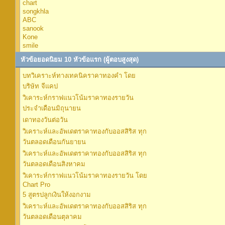
chart
songkhla
ABC
sanook
Kone
smile
หัวข้อยอดนิยม 10 หัวข้อแรก (ผู้ตอบสูงสุด)
บทวิเคราะห์ทางเทคนิคราคาทองคำ โดย
บริษัท จีแคป
วิเคาระห์กราฟแนวโน้มราคาทองรายวัน
ประจำเดือนมิถุนายน
เดาทองวันต่อวัน
วิเคราะห์และอัพเดตราคาทองกับออสสิริส ทุก
วันตลอดเดือนกันยายน
วิเคราะห์และอัพเดตราคาทองกับออสสิริส ทุก
วันตลอดเดือนสิงหาคม
วิเคาระห์กราฟแนวโน้มราคาทองรายวัน โดย
Chart Pro
5 สูตรปลูกเงินให้งอกงาม
วิเคราะห์และอัพเดตราคาทองกับออสสิริส ทุก
วันตลอดเดือนตุลาคม