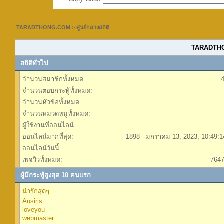
TARADTHONG.COM
>
ศูนย์กลางสถิติ
TARADTHON
สถิติทั่วไป
จำนวนสมาชิกทั้งหมด:
จำนวนตอบกระทู้ทั้งหมด:
จำนวนหัวข้อทั้งหมด:
จำนวนหมวดหมู่ทั้งหมด:
ผู้ใช้งานที่ออนไลน์:
ออนไลน์มากที่สุด:
1898 - มกราคม 13, 2023, 10:49:
ออนไลน์วันนี้:
เพจวิวทั้งหมด:
764
ผู้มีกระทู้สูงสุด 10 คนแรก
น่ารักสุดๆ
Ausiris
loveyou
webmaster