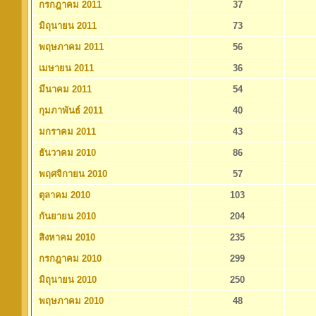
กรกฎาคม 2011
37
มิถุนายน 2011
73
พฤษภาคม 2011
56
เมษายน 2011
36
มีนาคม 2011
54
กุมภาพันธ์ 2011
40
มกราคม 2011
43
ธันวาคม 2010
86
พฤศจิกายน 2010
57
ตุลาคม 2010
103
กันยายน 2010
204
สิงหาคม 2010
235
กรกฎาคม 2010
299
มิถุนายน 2010
250
พฤษภาคม 2010
48