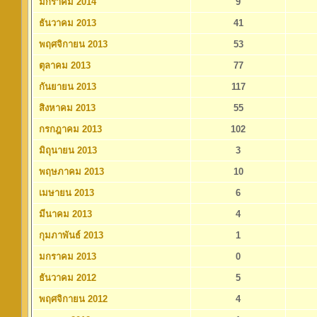
มกราคม 2014
9
ธันวาคม 2013
41
พฤศจิกายน 2013
53
ตุลาคม 2013
77
กันยายน 2013
117
สิงหาคม 2013
55
กรกฎาคม 2013
102
มิถุนายน 2013
3
พฤษภาคม 2013
10
เมษายน 2013
6
มีนาคม 2013
4
กุมภาพันธ์ 2013
1
มกราคม 2013
0
ธันวาคม 2012
5
พฤศจิกายน 2012
4