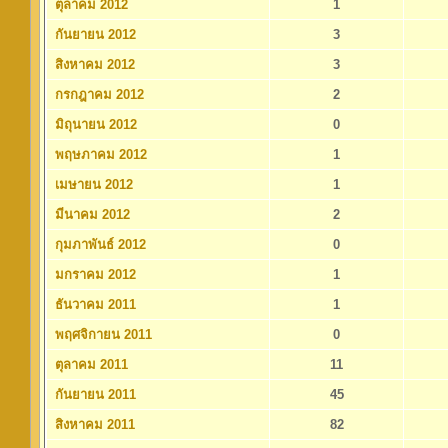
ตุลาคม 2012
1
กันยายน 2012
3
สิงหาคม 2012
3
กรกฎาคม 2012
2
มิถุนายน 2012
0
พฤษภาคม 2012
1
เมษายน 2012
1
มีนาคม 2012
2
กุมภาพันธ์ 2012
0
มกราคม 2012
1
ธันวาคม 2011
1
พฤศจิกายน 2011
0
ตุลาคม 2011
11
กันยายน 2011
45
สิงหาคม 2011
82