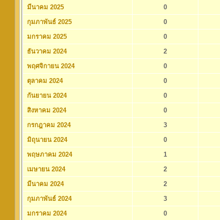
มีนาคม 2025
0
กุมภาพันธ์ 2025
0
มกราคม 2025
0
ธันวาคม 2024
2
พฤศจิกายน 2024
0
ตุลาคม 2024
0
กันยายน 2024
0
สิงหาคม 2024
0
กรกฎาคม 2024
3
มิถุนายน 2024
0
พฤษภาคม 2024
1
เมษายน 2024
2
มีนาคม 2024
2
กุมภาพันธ์ 2024
3
มกราคม 2024
0