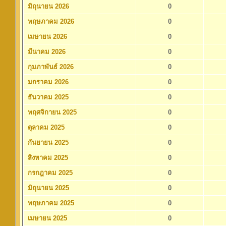
มิถุนายน 2026
0
พฤษภาคม 2026
0
เมษายน 2026
0
มีนาคม 2026
0
กุมภาพันธ์ 2026
0
มกราคม 2026
0
ธันวาคม 2025
0
พฤศจิกายน 2025
0
ตุลาคม 2025
0
กันยายน 2025
0
สิงหาคม 2025
0
กรกฎาคม 2025
0
มิถุนายน 2025
0
พฤษภาคม 2025
0
เมษายน 2025
0