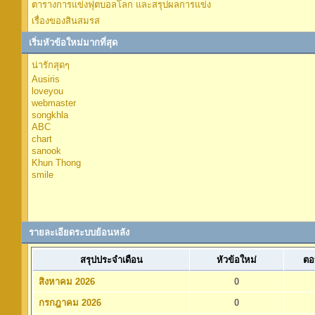
ตารางการแข่งฟุตบอลโลก และสรุปผลการแข่ง
เรื่องของสินสมรส
เริ่มหัวข้อใหม่มากที่สุด
น่ารักสุดๆ
Ausiris
loveyou
webmaster
songkhla
ABC
chart
sanook
Khun Thong
smile
รายละเอียดระบบย้อนหลัง
สรุปประจำเดือน
หัวข้อใหม่
ตอ
สิงหาคม 2026
0
กรกฎาคม 2026
0