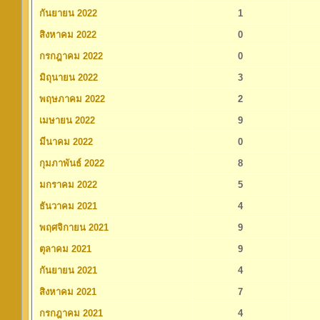
กันยายน 2022
1
สิงหาคม 2022
0
กรกฎาคม 2022
0
มิถุนายน 2022
3
พฤษภาคม 2022
2
เมษายน 2022
9
มีนาคม 2022
0
กุมภาพันธ์ 2022
8
มกราคม 2022
5
ธันวาคม 2021
4
พฤศจิกายน 2021
9
ตุลาคม 2021
9
กันยายน 2021
4
สิงหาคม 2021
7
กรกฎาคม 2021
4