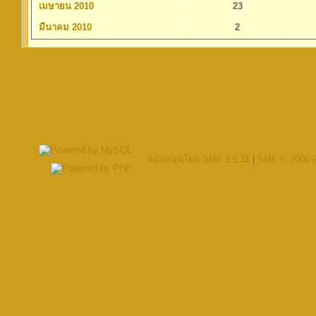
เมษายน 2010
23
มีนาคม 2010
2
สนับสนุนโดย SMF 1.1.11
|
SMF © 2006-2