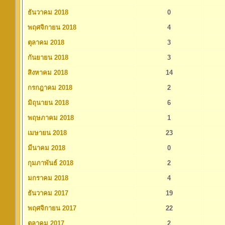
ธันวาคม 2018
0
พฤศจิกายน 2018
4
ตุลาคม 2018
3
กันยายน 2018
3
สิงหาคม 2018
14
กรกฎาคม 2018
2
มิถุนายน 2018
6
พฤษภาคม 2018
1
เมษายน 2018
23
มีนาคม 2018
0
กุมภาพันธ์ 2018
2
มกราคม 2018
4
ธันวาคม 2017
19
พฤศจิกายน 2017
22
ตุลาคม 2017
2