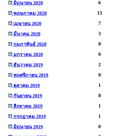
6
มิถุนายน 2020
13
พฤษภาคม 2020
7
เมษายน 2020
3
มีนาคม 2020
0
กุมภาพันธ์ 2020
0
มกราคม 2020
2
ธันวาคม 2019
0
พฤศจิกายน 2019
1
ตุลาคม 2019
8
กันยายน 2019
1
สิงหาคม 2019
1
กรกฎาคม 2019
0
มิถุนายน 2019