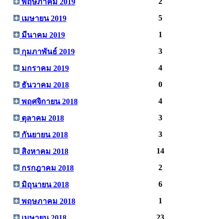
2
พฤษภาคม 2019
5
เมษายน 2019
1
มีนาคม 2019
3
กุมภาพันธ์ 2019
4
มกราคม 2019
0
ธันวาคม 2018
4
พฤศจิกายน 2018
3
ตุลาคม 2018
3
กันยายน 2018
14
สิงหาคม 2018
2
กรกฎาคม 2018
6
มิถุนายน 2018
1
พฤษภาคม 2018
23
เมษายน 2018