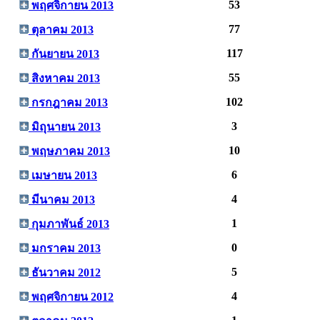
53
พฤศจิกายน 2013
77
ตุลาคม 2013
117
กันยายน 2013
55
สิงหาคม 2013
102
กรกฎาคม 2013
3
มิถุนายน 2013
10
พฤษภาคม 2013
6
เมษายน 2013
4
มีนาคม 2013
1
กุมภาพันธ์ 2013
0
มกราคม 2013
5
ธันวาคม 2012
4
พฤศจิกายน 2012