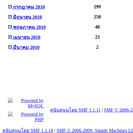
299
กรกฎาคม 2010
250
มิถุนายน 2010
48
พฤษภาคม 2010
23
เมษายน 2010
2
มีนาคม 2010
สนับสนุนโดย SMF 1.1.11
|
SMF © 2006-2
สนับสนุนโดย SMF 1.1.18
|
SMF © 2006-2009, Simple Machines L