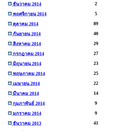
2
ธันวาคม 2014
5
พฤศจิกายน 2014
89
ตุลาคม 2014
40
กันยายน 2014
29
สิงหาคม 2014
27
กรกฎาคม 2014
23
มิถุนายน 2014
25
พฤษภาคม 2014
22
เมษายน 2014
14
มีนาคม 2014
9
กุมภาพันธ์ 2014
9
มกราคม 2014
41
ธันวาคม 2013