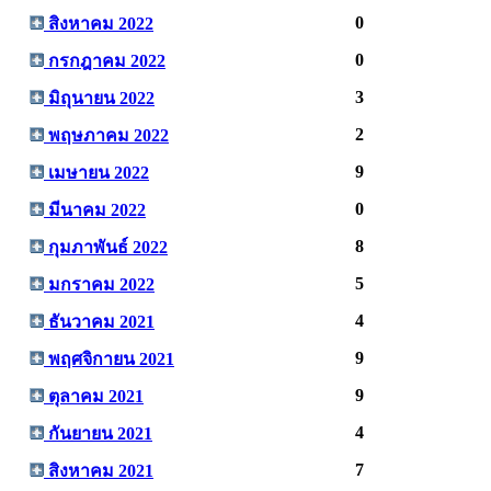
0
สิงหาคม 2022
0
กรกฎาคม 2022
3
มิถุนายน 2022
2
พฤษภาคม 2022
9
เมษายน 2022
0
มีนาคม 2022
8
กุมภาพันธ์ 2022
5
มกราคม 2022
4
ธันวาคม 2021
9
พฤศจิกายน 2021
9
ตุลาคม 2021
4
กันยายน 2021
7
สิงหาคม 2021