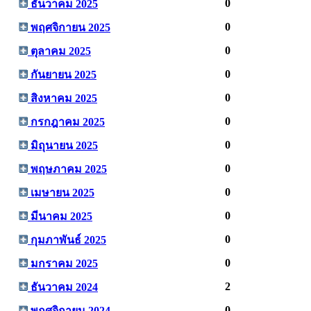
0
ธันวาคม 2025
0
พฤศจิกายน 2025
0
ตุลาคม 2025
0
กันยายน 2025
0
สิงหาคม 2025
0
กรกฎาคม 2025
0
มิถุนายน 2025
0
พฤษภาคม 2025
0
เมษายน 2025
0
มีนาคม 2025
0
กุมภาพันธ์ 2025
0
มกราคม 2025
2
ธันวาคม 2024
0
พฤศจิกายน 2024