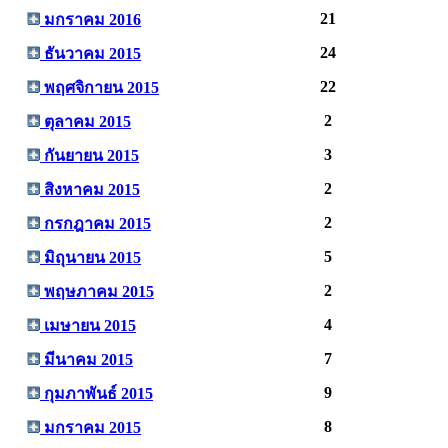
21
มกราคม 2016
24
ธันวาคม 2015
22
พฤศจิกายน 2015
2
ตุลาคม 2015
3
กันยายน 2015
2
สิงหาคม 2015
2
กรกฎาคม 2015
5
มิถุนายน 2015
2
พฤษภาคม 2015
4
เมษายน 2015
7
มีนาคม 2015
9
กุมภาพันธ์ 2015
8
มกราคม 2015