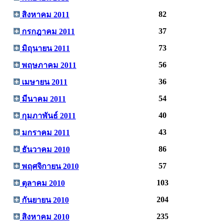
82
สิงหาคม 2011
37
กรกฎาคม 2011
73
มิถุนายน 2011
56
พฤษภาคม 2011
36
เมษายน 2011
54
มีนาคม 2011
40
กุมภาพันธ์ 2011
43
มกราคม 2011
86
ธันวาคม 2010
57
พฤศจิกายน 2010
103
ตุลาคม 2010
204
กันยายน 2010
235
สิงหาคม 2010