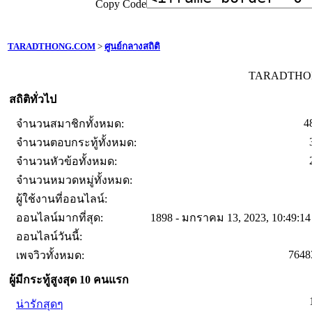
Copy Code
TARADTHONG.COM
>
ศูนย์กลางสถิติ
TARADTHONG
สถิติทั่วไป
4
จำนวนสมาชิกทั้งหมด:
จำนวนตอบกระทู้ทั้งหมด:
จำนวนหัวข้อทั้งหมด:
จำนวนหมวดหมู่ทั้งหมด:
ผู้ใช้งานที่ออนไลน์:
ออนไลน์มากที่สุด:
1898 - มกราคม 13, 2023, 10:49:1
ออนไลน์วันนี้:
7648
เพจวิวทั้งหมด:
ผู้มีกระทู้สูงสุด 10 คนแรก
น่ารักสุดๆ