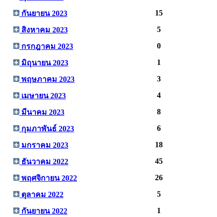
15
กันยายน 2023
5
สิงหาคม 2023
0
กรกฎาคม 2023
1
มิถุนายน 2023
3
พฤษภาคม 2023
4
เมษายน 2023
8
มีนาคม 2023
6
กุมภาพันธ์ 2023
18
มกราคม 2023
45
ธันวาคม 2022
26
พฤศจิกายน 2022
5
ตุลาคม 2022
1
กันยายน 2022