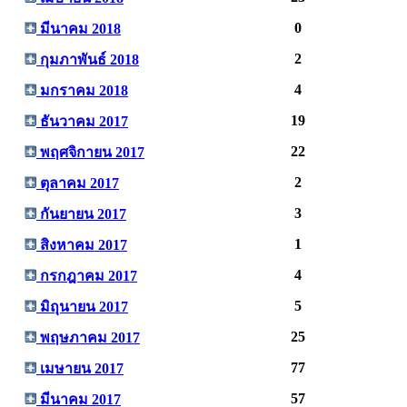
0
มีนาคม 2018
2
กุมภาพันธ์ 2018
4
มกราคม 2018
19
ธันวาคม 2017
22
พฤศจิกายน 2017
2
ตุลาคม 2017
3
กันยายน 2017
1
สิงหาคม 2017
4
กรกฎาคม 2017
5
มิถุนายน 2017
25
พฤษภาคม 2017
77
เมษายน 2017
57
มีนาคม 2017