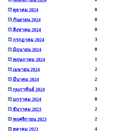
0
ตุลาคม 2024
0
กันยายน 2024
0
สิงหาคม 2024
3
กรกฎาคม 2024
0
มิถุนายน 2024
1
พฤษภาคม 2024
2
เมษายน 2024
2
มีนาคม 2024
3
กุมภาพันธ์ 2024
0
มกราคม 2024
2
ธันวาคม 2023
2
พฤศจิกายน 2023
4
ตุลาคม 2023