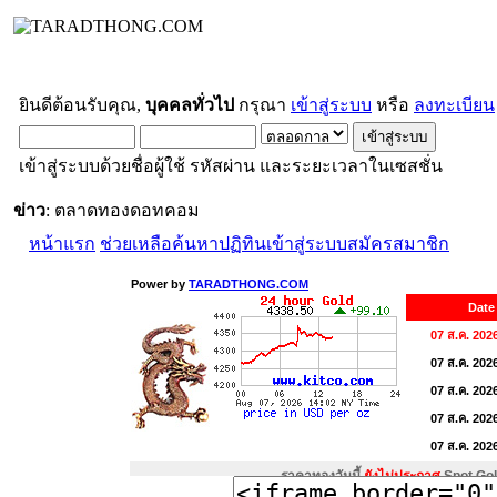
ยินดีต้อนรับคุณ,
บุคคลทั่วไป
กรุณา
เข้าสู่ระบบ
หรือ
ลงทะเบียน
เข้าสู่ระบบด้วยชื่อผู้ใช้ รหัสผ่าน และระยะเวลาในเซสชั่น
ข่าว
: ตลาดทองดอทคอม
หน้าแรก
ช่วยเหลือ
ค้นหา
ปฏิทิน
เข้าสู่ระบบ
สมัครสมาชิก