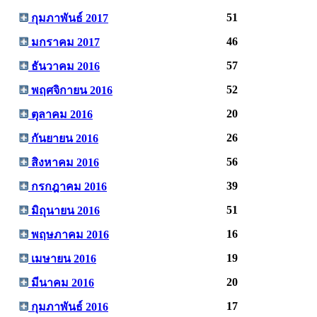
51
กุมภาพันธ์ 2017
46
มกราคม 2017
57
ธันวาคม 2016
52
พฤศจิกายน 2016
20
ตุลาคม 2016
26
กันยายน 2016
56
สิงหาคม 2016
39
กรกฎาคม 2016
51
มิถุนายน 2016
16
พฤษภาคม 2016
19
เมษายน 2016
20
มีนาคม 2016
17
กุมภาพันธ์ 2016