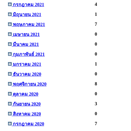
4
กรกฎาคม 2021
1
มิถุนายน 2021
7
พฤษภาคม 2021
0
เมษายน 2021
0
มีนาคม 2021
0
กุมภาพันธ์ 2021
1
มกราคม 2021
0
ธันวาคม 2020
8
พฤศจิกายน 2020
0
ตุลาคม 2020
3
กันยายน 2020
0
สิงหาคม 2020
7
กรกฎาคม 2020