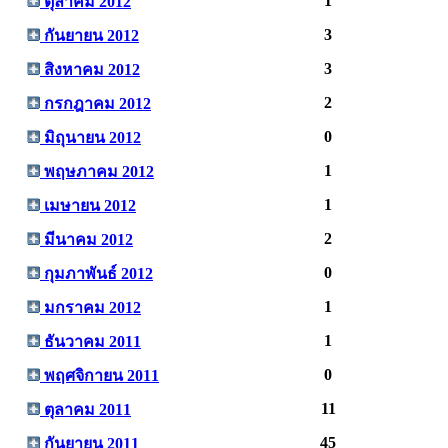
1
ตุลาคม 2012
3
กันยายน 2012
3
สิงหาคม 2012
2
กรกฎาคม 2012
0
มิถุนายน 2012
1
พฤษภาคม 2012
1
เมษายน 2012
2
มีนาคม 2012
0
กุมภาพันธ์ 2012
1
มกราคม 2012
1
ธันวาคม 2011
0
พฤศจิกายน 2011
11
ตุลาคม 2011
45
กันยายน 2011