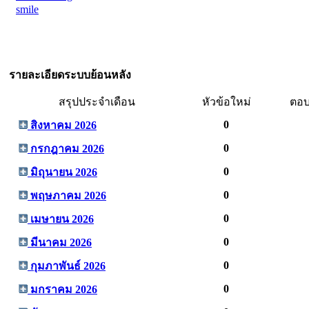
smile
รายละเอียดระบบย้อนหลัง
สรุปประจำเดือน
หัวข้อใหม่
ตอบ
0
สิงหาคม 2026
0
กรกฎาคม 2026
0
มิถุนายน 2026
0
พฤษภาคม 2026
0
เมษายน 2026
0
มีนาคม 2026
0
กุมภาพันธ์ 2026
0
มกราคม 2026