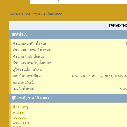
TARADTHONG.COM
>
ศูนย์กลางสถิติ
TARADTHON
สถิติทั่วไป
จำนวนสมาชิกทั้งหมด:
จำนวนตอบกระทู้ทั้งหมด:
จำนวนหัวข้อทั้งหมด:
จำนวนหมวดหมู่ทั้งหมด:
ผู้ใช้งานที่ออนไลน์:
ออนไลน์มากที่สุด:
1898 - มกราคม 13, 2023, 10:49:
ออนไลน์วันนี้:
เพจวิวทั้งหมด:
764
ผู้มีกระทู้สูงสุด 10 คนแรก
น่ารักสุดๆ
Ausiris
loveyou
webmaster