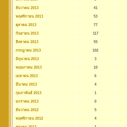
ธันวาคม 2013
41
พฤศจิกายน 2013
53
ตุลาคม 2013
77
กันยายน 2013
117
สิงหาคม 2013
55
กรกฎาคม 2013
102
มิถุนายน 2013
3
พฤษภาคม 2013
10
เมษายน 2013
6
มีนาคม 2013
4
กุมภาพันธ์ 2013
1
มกราคม 2013
0
ธันวาคม 2012
5
พฤศจิกายน 2012
4
ตุลาคม 2012
1