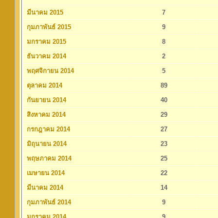
มีนาคม 2015
7
กุมภาพันธ์ 2015
9
มกราคม 2015
8
ธันวาคม 2014
2
พฤศจิกายน 2014
5
ตุลาคม 2014
89
กันยายน 2014
40
สิงหาคม 2014
29
กรกฎาคม 2014
27
มิถุนายน 2014
23
พฤษภาคม 2014
25
เมษายน 2014
22
มีนาคม 2014
14
กุมภาพันธ์ 2014
9
มกราคม 2014
9