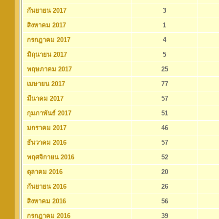
กันยายน 2017
3
สิงหาคม 2017
1
กรกฎาคม 2017
4
มิถุนายน 2017
5
พฤษภาคม 2017
25
เมษายน 2017
77
มีนาคม 2017
57
กุมภาพันธ์ 2017
51
มกราคม 2017
46
ธันวาคม 2016
57
พฤศจิกายน 2016
52
ตุลาคม 2016
20
กันยายน 2016
26
สิงหาคม 2016
56
กรกฎาคม 2016
39