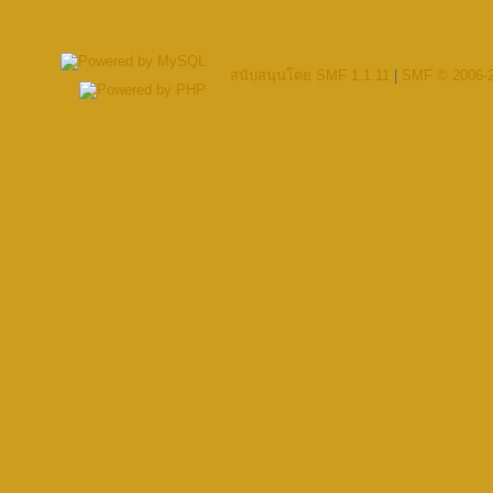
สนับสนุนโดย SMF 1.1.11
|
SMF © 2006-2