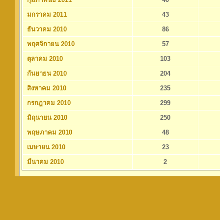
มกราคม 2011
43
ธันวาคม 2010
86
พฤศจิกายน 2010
57
ตุลาคม 2010
103
กันยายน 2010
204
สิงหาคม 2010
235
กรกฎาคม 2010
299
มิถุนายน 2010
250
พฤษภาคม 2010
48
เมษายน 2010
23
มีนาคม 2010
2