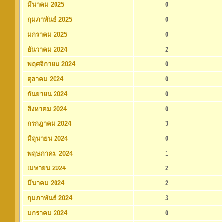
มีนาคม 2025
0
กุมภาพันธ์ 2025
0
มกราคม 2025
0
ธันวาคม 2024
2
พฤศจิกายน 2024
0
ตุลาคม 2024
0
กันยายน 2024
0
สิงหาคม 2024
0
กรกฎาคม 2024
3
มิถุนายน 2024
0
พฤษภาคม 2024
1
เมษายน 2024
2
มีนาคม 2024
2
กุมภาพันธ์ 2024
3
มกราคม 2024
0