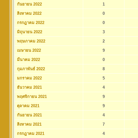
กันยายน 2022
1
สิงหาคม 2022
0
กรกฎาคม 2022
0
มิถุนายน 2022
3
พฤษภาคม 2022
2
เมษายน 2022
9
มีนาคม 2022
0
กุมภาพันธ์ 2022
8
มกราคม 2022
5
ธันวาคม 2021
4
พฤศจิกายน 2021
9
ตุลาคม 2021
9
กันยายน 2021
4
สิงหาคม 2021
7
กรกฎาคม 2021
4