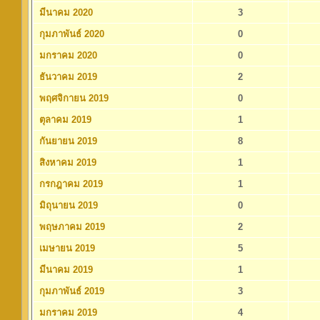
มีนาคม 2020
3
กุมภาพันธ์ 2020
0
มกราคม 2020
0
ธันวาคม 2019
2
พฤศจิกายน 2019
0
ตุลาคม 2019
1
กันยายน 2019
8
สิงหาคม 2019
1
กรกฎาคม 2019
1
มิถุนายน 2019
0
พฤษภาคม 2019
2
เมษายน 2019
5
มีนาคม 2019
1
กุมภาพันธ์ 2019
3
มกราคม 2019
4