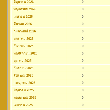
มิถุนายน 2026
0
พฤษภาคม 2026
0
เมษายน 2026
0
มีนาคม 2026
0
กุมภาพันธ์ 2026
0
มกราคม 2026
0
ธันวาคม 2025
0
พฤศจิกายน 2025
0
ตุลาคม 2025
0
กันยายน 2025
0
สิงหาคม 2025
0
กรกฎาคม 2025
0
มิถุนายน 2025
0
พฤษภาคม 2025
0
เมษายน 2025
0