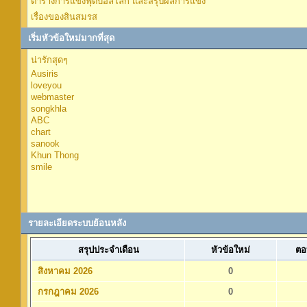
ตารางการแข่งฟุตบอลโลก และสรุปผลการแข่ง
เรื่องของสินสมรส
เริ่มหัวข้อใหม่มากที่สุด
น่ารักสุดๆ
Ausiris
loveyou
webmaster
songkhla
ABC
chart
sanook
Khun Thong
smile
รายละเอียดระบบย้อนหลัง
สรุปประจำเดือน
หัวข้อใหม่
ตอ
สิงหาคม 2026
0
กรกฎาคม 2026
0