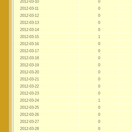
2012-03-10
0
2012-03-11
0
2012-03-12
0
2012-03-13
0
2012-03-14
0
2012-03-15
1
2012-03-16
0
2012-03-17
0
2012-03-18
0
2012-03-19
0
2012-03-20
0
2012-03-21
0
2012-03-22
0
2012-03-23
0
2012-03-24
1
2012-03-25
0
2012-03-26
0
2012-03-27
0
2012-03-28
0