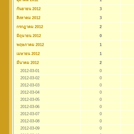
กันยายน 2012
3
สิงหาคม 2012
3
กรกฎาคม 2012
2
มิถุนายน 2012
0
พฤษภาคม 2012
1
เมษายน 2012
1
มีนาคม 2012
2
2012-03-01
0
2012-03-02
0
2012-03-03
0
2012-03-04
0
2012-03-05
0
2012-03-06
0
2012-03-07
0
2012-03-08
0
2012-03-09
0