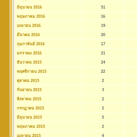
มิถุนายน 2016
51
พฤษภาคม 2016
16
เมษายน 2016
19
มีนาคม 2016
20
กุมภาพันธ์ 2016
17
มกราคม 2016
21
ธันวาคม 2015
24
พฤศจิกายน 2015
22
ตุลาคม 2015
2
กันยายน 2015
3
สิงหาคม 2015
2
กรกฎาคม 2015
2
มิถุนายน 2015
5
พฤษภาคม 2015
2
เมษายน 2015
4