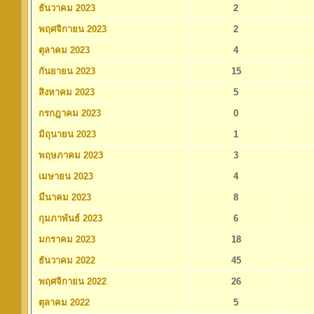
ธันวาคม 2023
2
พฤศจิกายน 2023
2
ตุลาคม 2023
4
กันยายน 2023
15
สิงหาคม 2023
5
กรกฎาคม 2023
0
มิถุนายน 2023
1
พฤษภาคม 2023
3
เมษายน 2023
4
มีนาคม 2023
8
กุมภาพันธ์ 2023
6
มกราคม 2023
18
ธันวาคม 2022
45
พฤศจิกายน 2022
26
ตุลาคม 2022
5