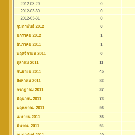
2012-03-29
0
2012-03-30
0
2012-03-31
0
กุมภาพันธ์ 2012
0
มกราคม 2012
1
ธันวาคม 2011
1
พฤศจิกายน 2011
0
ตุลาคม 2011
11
กันยายน 2011
45
สิงหาคม 2011
82
กรกฎาคม 2011
37
มิถุนายน 2011
73
พฤษภาคม 2011
56
เมษายน 2011
36
มีนาคม 2011
54
กุมภาพันธ์ 2011
40