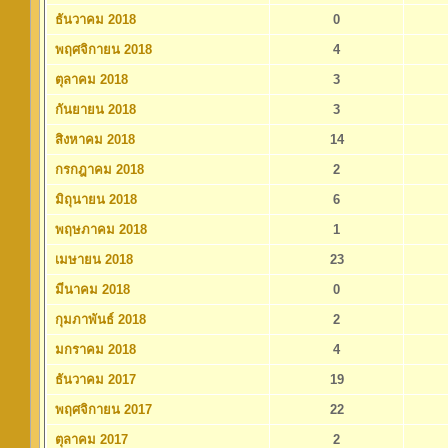
ธันวาคม 2018
0
พฤศจิกายน 2018
4
ตุลาคม 2018
3
กันยายน 2018
3
สิงหาคม 2018
14
กรกฎาคม 2018
2
มิถุนายน 2018
6
พฤษภาคม 2018
1
เมษายน 2018
23
มีนาคม 2018
0
กุมภาพันธ์ 2018
2
มกราคม 2018
4
ธันวาคม 2017
19
พฤศจิกายน 2017
22
ตุลาคม 2017
2