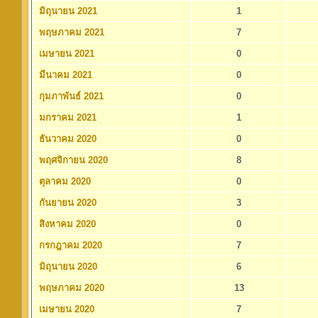
มิถุนายน 2021
1
พฤษภาคม 2021
7
เมษายน 2021
0
มีนาคม 2021
0
กุมภาพันธ์ 2021
0
มกราคม 2021
1
ธันวาคม 2020
0
พฤศจิกายน 2020
8
ตุลาคม 2020
0
กันยายน 2020
3
สิงหาคม 2020
0
กรกฎาคม 2020
7
มิถุนายน 2020
6
พฤษภาคม 2020
13
เมษายน 2020
7