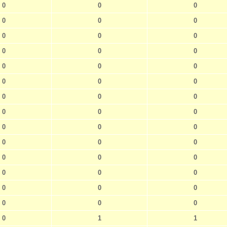
0
0
0
0
0
0
0
0
0
0
0
0
0
0
0
0
0
0
0
0
0
0
0
0
0
0
0
0
0
0
0
0
0
0
0
0
0
0
0
0
0
0
0
1
1