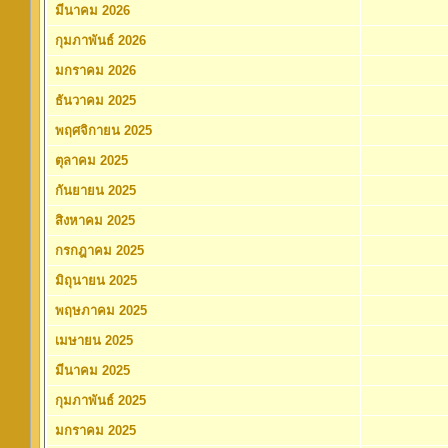
มีนาคม 2026
กุมภาพันธ์ 2026
มกราคม 2026
ธันวาคม 2025
พฤศจิกายน 2025
ตุลาคม 2025
กันยายน 2025
สิงหาคม 2025
กรกฎาคม 2025
มิถุนายน 2025
พฤษภาคม 2025
เมษายน 2025
มีนาคม 2025
กุมภาพันธ์ 2025
มกราคม 2025