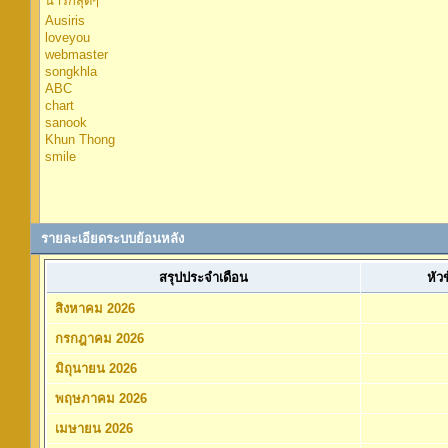
น่ารักสุดๆ
Ausiris
loveyou
webmaster
songkhla
ABC
chart
sanook
Khun Thong
smile
รายละเอียดระบบย้อนหลัง
สรุปประจำเดือน
หัว
สิงหาคม 2026
กรกฎาคม 2026
มิถุนายน 2026
พฤษภาคม 2026
เมษายน 2026