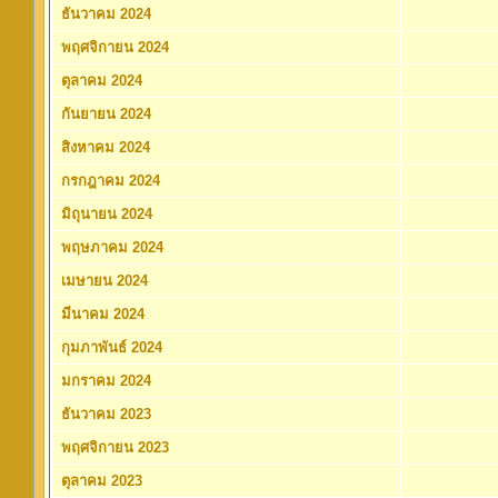
ธันวาคม 2024
พฤศจิกายน 2024
ตุลาคม 2024
กันยายน 2024
สิงหาคม 2024
กรกฎาคม 2024
มิถุนายน 2024
พฤษภาคม 2024
เมษายน 2024
มีนาคม 2024
กุมภาพันธ์ 2024
มกราคม 2024
ธันวาคม 2023
พฤศจิกายน 2023
ตุลาคม 2023