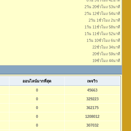
8วัน 3ชั่วโมง 42นาที
2วัน 20ชั่วโมง 53นาที
2วัน 12ชั่วโมง 54นาที
2วัน 1ชั่วโมง 2นาที
1วัน 11ชั่วโมง 58นาที
1วัน 11ชั่วโมง 52นาที
1วัน 10ชั่วโมง 6นาที
22ชั่วโมง 34นาที
20ชั่วโมง 59นาที
19ชั่วโมง 44นาที
ออนไลน์มากที่สุด
เพจวิว
0
45663
0
329223
0
362175
0
1208012
0
307032