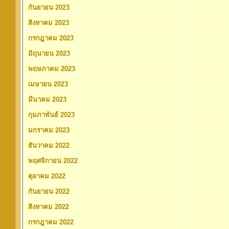
กันยายน 2023
สิงหาคม 2023
กรกฎาคม 2023
มิถุนายน 2023
พฤษภาคม 2023
เมษายน 2023
มีนาคม 2023
กุมภาพันธ์ 2023
มกราคม 2023
ธันวาคม 2022
พฤศจิกายน 2022
ตุลาคม 2022
กันยายน 2022
สิงหาคม 2022
กรกฎาคม 2022