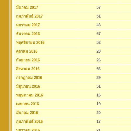
มีนาคม 2017
57
กุมภาพันธ์ 2017
51
มกราคม 2017
46
ธันวาคม 2016
57
พฤศจิกายน 2016
52
ตุลาคม 2016
20
กันยายน 2016
26
สิงหาคม 2016
56
กรกฎาคม 2016
39
มิถุนายน 2016
51
พฤษภาคม 2016
16
เมษายน 2016
19
มีนาคม 2016
20
กุมภาพันธ์ 2016
17
มกราคม 2016
21