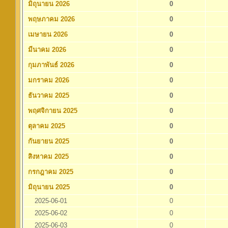
มิถุนายน 2026
0
พฤษภาคม 2026
0
เมษายน 2026
0
มีนาคม 2026
0
กุมภาพันธ์ 2026
0
มกราคม 2026
0
ธันวาคม 2025
0
พฤศจิกายน 2025
0
ตุลาคม 2025
0
กันยายน 2025
0
สิงหาคม 2025
0
กรกฎาคม 2025
0
มิถุนายน 2025
0
2025-06-01
0
2025-06-02
0
2025-06-03
0