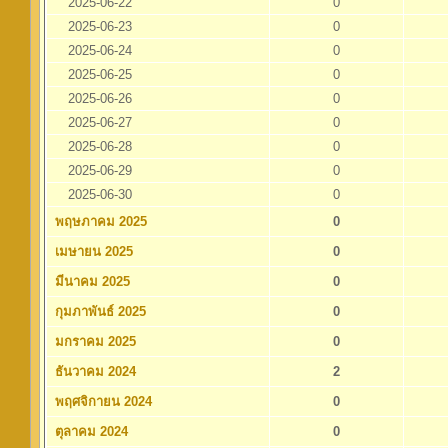
2025-06-22
0
2025-06-23
0
2025-06-24
0
2025-06-25
0
2025-06-26
0
2025-06-27
0
2025-06-28
0
2025-06-29
0
2025-06-30
0
พฤษภาคม 2025
0
เมษายน 2025
0
มีนาคม 2025
0
กุมภาพันธ์ 2025
0
มกราคม 2025
0
ธันวาคม 2024
2
พฤศจิกายน 2024
0
ตุลาคม 2024
0