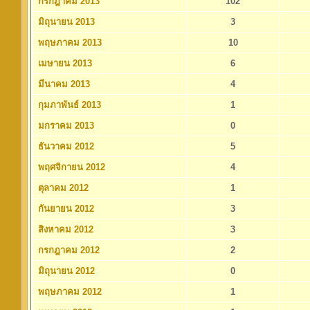
กรกฎาคม 2013
102
มิถุนายน 2013
3
พฤษภาคม 2013
10
เมษายน 2013
6
มีนาคม 2013
4
กุมภาพันธ์ 2013
1
มกราคม 2013
0
ธันวาคม 2012
5
พฤศจิกายน 2012
4
ตุลาคม 2012
1
กันยายน 2012
3
สิงหาคม 2012
3
กรกฎาคม 2012
2
มิถุนายน 2012
0
พฤษภาคม 2012
1