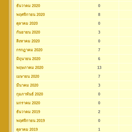
ธันวาคม 2020
0
พฤศจิกายน 2020
8
ตุลาคม 2020
0
กันยายน 2020
3
สิงหาคม 2020
0
กรกฎาคม 2020
7
มิถุนายน 2020
6
พฤษภาคม 2020
13
เมษายน 2020
7
มีนาคม 2020
3
กุมภาพันธ์ 2020
0
มกราคม 2020
0
ธันวาคม 2019
2
พฤศจิกายน 2019
0
ตุลาคม 2019
1