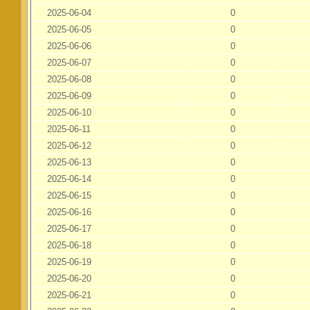
2025-06-04
0
2025-06-05
0
2025-06-06
0
2025-06-07
0
2025-06-08
0
2025-06-09
0
2025-06-10
0
2025-06-11
0
2025-06-12
0
2025-06-13
0
2025-06-14
0
2025-06-15
0
2025-06-16
0
2025-06-17
0
2025-06-18
0
2025-06-19
0
2025-06-20
0
2025-06-21
0