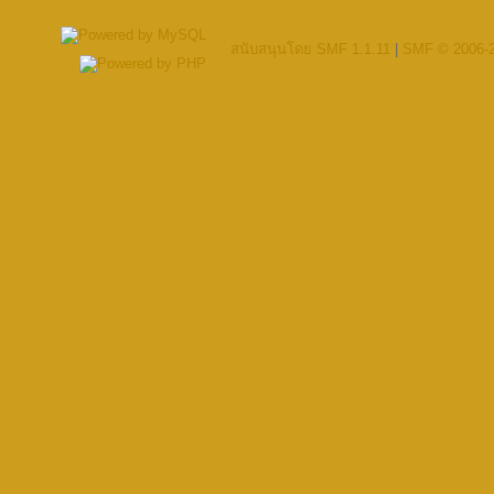
สนับสนุนโดย SMF 1.1.11
|
SMF © 2006-2