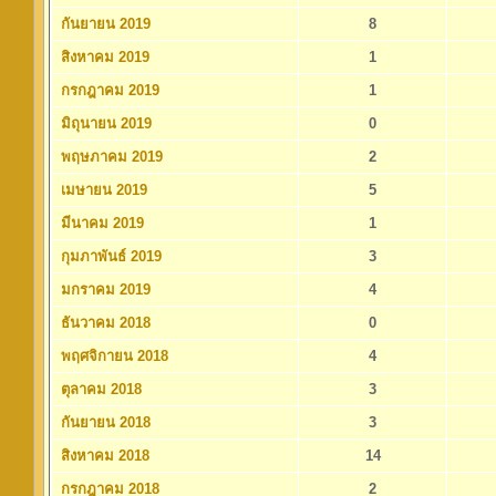
กันยายน 2019
8
สิงหาคม 2019
1
กรกฎาคม 2019
1
มิถุนายน 2019
0
พฤษภาคม 2019
2
เมษายน 2019
5
มีนาคม 2019
1
กุมภาพันธ์ 2019
3
มกราคม 2019
4
ธันวาคม 2018
0
พฤศจิกายน 2018
4
ตุลาคม 2018
3
กันยายน 2018
3
สิงหาคม 2018
14
กรกฎาคม 2018
2