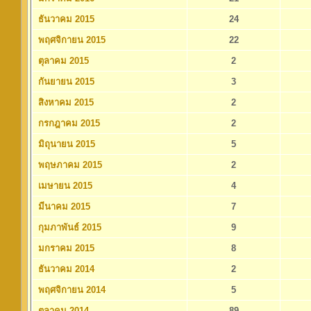
ธันวาคม 2015
24
พฤศจิกายน 2015
22
ตุลาคม 2015
2
กันยายน 2015
3
สิงหาคม 2015
2
กรกฎาคม 2015
2
มิถุนายน 2015
5
พฤษภาคม 2015
2
เมษายน 2015
4
มีนาคม 2015
7
กุมภาพันธ์ 2015
9
มกราคม 2015
8
ธันวาคม 2014
2
พฤศจิกายน 2014
5
ตุลาคม 2014
89