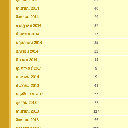
กันยายน 2014
40
สิงหาคม 2014
29
กรกฎาคม 2014
27
มิถุนายน 2014
23
พฤษภาคม 2014
25
เมษายน 2014
22
มีนาคม 2014
14
กุมภาพันธ์ 2014
9
มกราคม 2014
9
ธันวาคม 2013
41
พฤศจิกายน 2013
53
ตุลาคม 2013
77
กันยายน 2013
117
สิงหาคม 2013
55