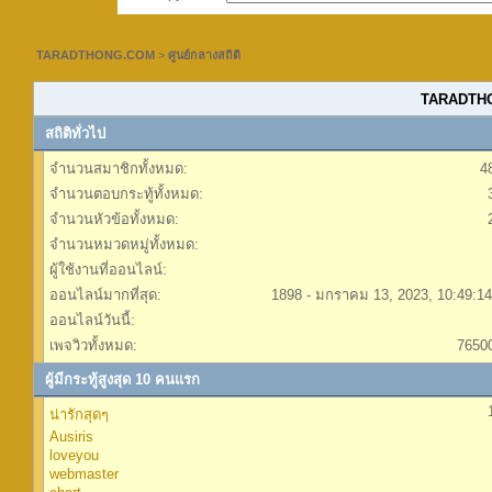
TARADTHONG.COM
>
ศูนย์กลางสถิติ
TARADTHON
สถิติทั่วไป
จำนวนสมาชิกทั้งหมด:
4
จำนวนตอบกระทู้ทั้งหมด:
จำนวนหัวข้อทั้งหมด:
จำนวนหมวดหมู่ทั้งหมด:
ผู้ใช้งานที่ออนไลน์:
ออนไลน์มากที่สุด:
1898 - มกราคม 13, 2023, 10:49:1
ออนไลน์วันนี้:
เพจวิวทั้งหมด:
7650
ผู้มีกระทู้สูงสุด 10 คนแรก
น่ารักสุดๆ
Ausiris
loveyou
webmaster