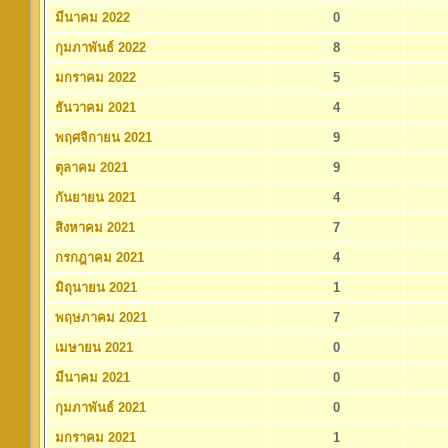
มีนาคม 2022
0
กุมภาพันธ์ 2022
8
มกราคม 2022
5
ธันวาคม 2021
4
พฤศจิกายน 2021
9
ตุลาคม 2021
9
กันยายน 2021
4
สิงหาคม 2021
7
กรกฎาคม 2021
4
มิถุนายน 2021
1
พฤษภาคม 2021
7
เมษายน 2021
0
มีนาคม 2021
0
กุมภาพันธ์ 2021
0
มกราคม 2021
1