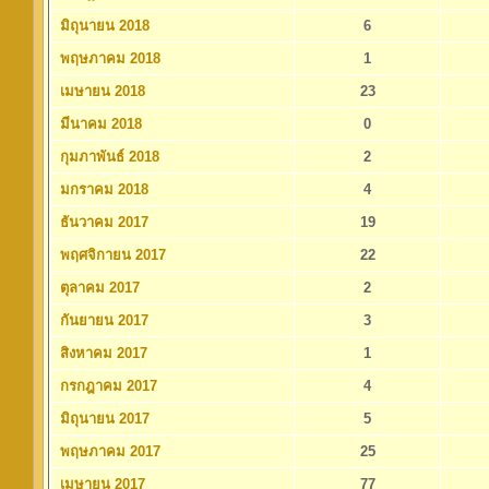
มิถุนายน 2018
6
พฤษภาคม 2018
1
เมษายน 2018
23
มีนาคม 2018
0
กุมภาพันธ์ 2018
2
มกราคม 2018
4
ธันวาคม 2017
19
พฤศจิกายน 2017
22
ตุลาคม 2017
2
กันยายน 2017
3
สิงหาคม 2017
1
กรกฎาคม 2017
4
มิถุนายน 2017
5
พฤษภาคม 2017
25
เมษายน 2017
77