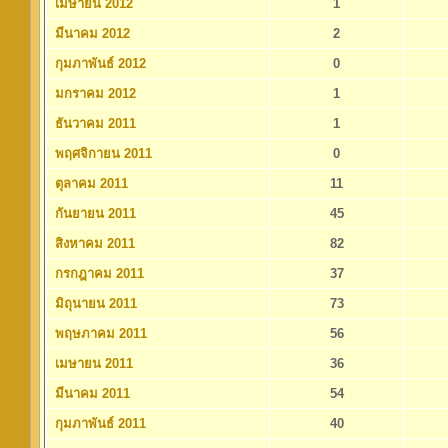
เมษายน 2012
1
มีนาคม 2012
2
กุมภาพันธ์ 2012
0
มกราคม 2012
1
ธันวาคม 2011
1
พฤศจิกายน 2011
0
ตุลาคม 2011
11
กันยายน 2011
45
สิงหาคม 2011
82
กรกฎาคม 2011
37
มิถุนายน 2011
73
พฤษภาคม 2011
56
เมษายน 2011
36
มีนาคม 2011
54
กุมภาพันธ์ 2011
40