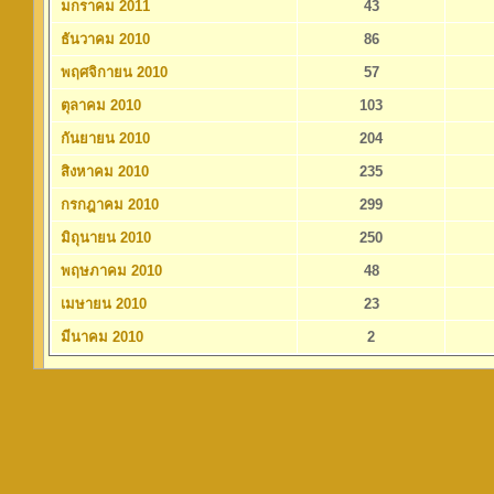
มกราคม 2011
43
ธันวาคม 2010
86
พฤศจิกายน 2010
57
ตุลาคม 2010
103
กันยายน 2010
204
สิงหาคม 2010
235
กรกฎาคม 2010
299
มิถุนายน 2010
250
พฤษภาคม 2010
48
เมษายน 2010
23
มีนาคม 2010
2