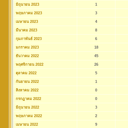
มิถุนายน 2023
1
พฤษภาคม 2023
3
เมษายน 2023
4
มีนาคม 2023
8
กุมภาพันธ์ 2023
6
มกราคม 2023
18
ธันวาคม 2022
45
พฤศจิกายน 2022
26
ตุลาคม 2022
5
กันยายน 2022
1
สิงหาคม 2022
0
กรกฎาคม 2022
0
มิถุนายน 2022
3
พฤษภาคม 2022
2
เมษายน 2022
9