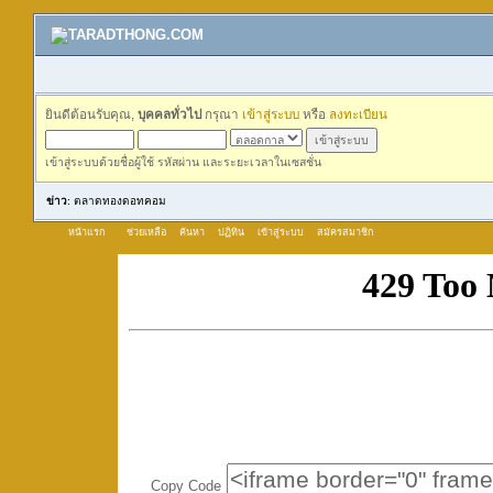
ยินดีต้อนรับคุณ,
บุคคลทั่วไป
กรุณา
เข้าสู่ระบบ
หรือ
ลงทะเบียน
เข้าสู่ระบบด้วยชื่อผู้ใช้ รหัสผ่าน และระยะเวลาในเซสชั่น
ข่าว
: ตลาดทองดอทคอม
หน้าแรก
ช่วยเหลือ
ค้นหา
ปฏิทิน
เข้าสู่ระบบ
สมัครสมาชิก
Copy Code