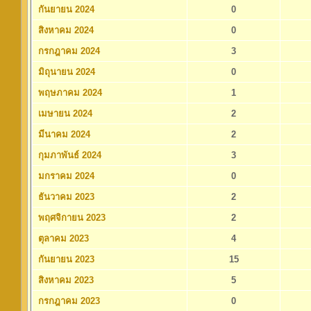
กันยายน 2024
0
สิงหาคม 2024
0
กรกฎาคม 2024
3
มิถุนายน 2024
0
พฤษภาคม 2024
1
เมษายน 2024
2
มีนาคม 2024
2
กุมภาพันธ์ 2024
3
มกราคม 2024
0
ธันวาคม 2023
2
พฤศจิกายน 2023
2
ตุลาคม 2023
4
กันยายน 2023
15
สิงหาคม 2023
5
กรกฎาคม 2023
0