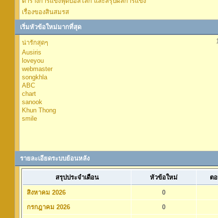
ตารางการแข่งฟุตบอลโลก และสรุปผลการแข่ง
เรื่องของสินสมรส
เริ่มหัวข้อใหม่มากที่สุด
น่ารักสุดๆ
Ausiris
loveyou
webmaster
songkhla
ABC
chart
sanook
Khun Thong
smile
รายละเอียดระบบย้อนหลัง
สรุปประจำเดือน
หัวข้อใหม่
ตอ
สิงหาคม 2026
0
กรกฎาคม 2026
0