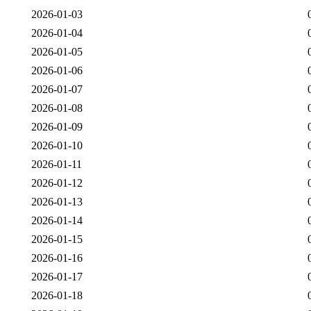
2026-01-03
2026-01-04
2026-01-05
2026-01-06
2026-01-07
2026-01-08
2026-01-09
2026-01-10
2026-01-11
2026-01-12
2026-01-13
2026-01-14
2026-01-15
2026-01-16
2026-01-17
2026-01-18