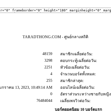
TARADTHONG.COM - ศูนย์กลางสถิติ
48159
สมาชิกเฉลี่ยต่อวัน:
3298
ตอบกระทู้เฉลี่ยต่อวัน:
2251
หัวข้อเฉลี่ยต่อวัน:
4
จำนวนบอร์ดทั้งหมด:
255
สมาชิกล่าสุด:
 มกราคม 13, 2023, 10:49:14 AM
ออนไลน์เฉลี่ยต่อวัน:
0
อัตราส่วนระหว่างชายกับหญิง
76484044
เฉลี่ยเพจวิวต่อวัน:
บอร์ดยอดนิยม 10 บอร์ดแรก