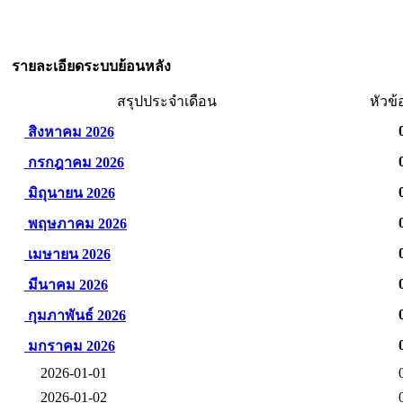
รายละเอียดระบบย้อนหลัง
สรุปประจำเดือน
หัวข้
สิงหาคม 2026
กรกฎาคม 2026
มิถุนายน 2026
พฤษภาคม 2026
เมษายน 2026
มีนาคม 2026
กุมภาพันธ์ 2026
มกราคม 2026
2026-01-01
2026-01-02