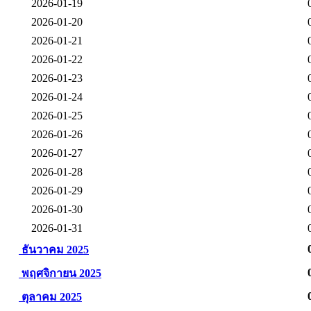
2026-01-19
2026-01-20
2026-01-21
2026-01-22
2026-01-23
2026-01-24
2026-01-25
2026-01-26
2026-01-27
2026-01-28
2026-01-29
2026-01-30
2026-01-31
ธันวาคม 2025
พฤศจิกายน 2025
ตุลาคม 2025