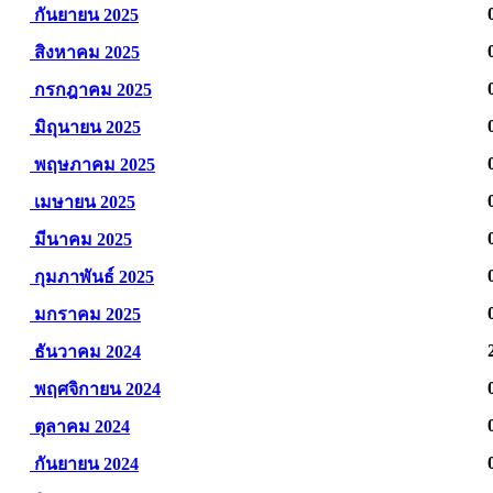
กันยายน 2025
สิงหาคม 2025
กรกฎาคม 2025
มิถุนายน 2025
พฤษภาคม 2025
เมษายน 2025
มีนาคม 2025
กุมภาพันธ์ 2025
มกราคม 2025
ธันวาคม 2024
พฤศจิกายน 2024
ตุลาคม 2024
กันยายน 2024