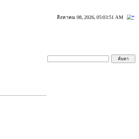
สิงหาคม 08, 2026, 05:03:51 AM