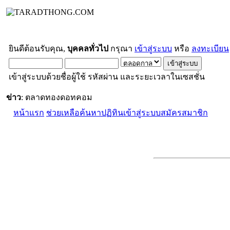
ยินดีต้อนรับคุณ,
บุคคลทั่วไป
กรุณา
เข้าสู่ระบบ
หรือ
ลงทะเบียน
เข้าสู่ระบบด้วยชื่อผู้ใช้ รหัสผ่าน และระยะเวลาในเซสชั่น
ข่าว
: ตลาดทองดอทคอม
หน้าแรก
ช่วยเหลือ
ค้นหา
ปฏิทิน
เข้าสู่ระบบ
สมัครสมาชิก