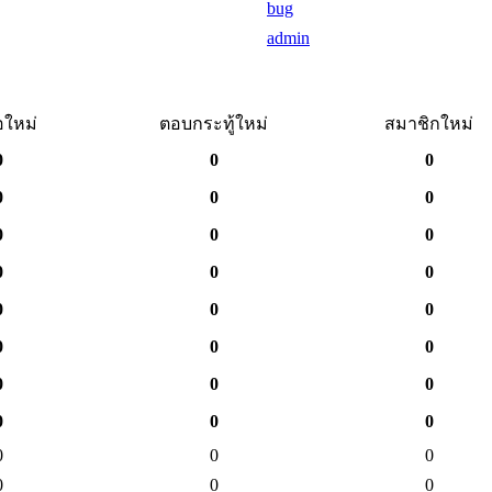
bug
admin
อใหม่
ตอบกระทู้ใหม่
สมาชิกใหม่
0
0
0
0
0
0
0
0
0
0
0
0
0
0
0
0
0
0
0
0
0
0
0
0
0
0
0
0
0
0