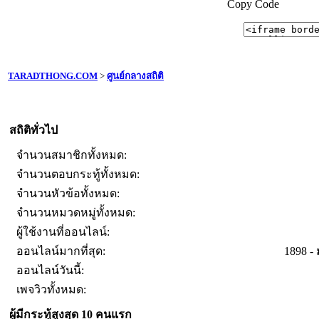
Copy Code
TARADTHONG.COM
>
ศูนย์กลางสถิติ
สถิติทั่วไป
จำนวนสมาชิกทั้งหมด:
จำนวนตอบกระทู้ทั้งหมด:
จำนวนหัวข้อทั้งหมด:
จำนวนหมวดหมู่ทั้งหมด:
ผู้ใช้งานที่ออนไลน์:
ออนไลน์มากที่สุด:
1898 -
ออนไลน์วันนี้:
เพจวิวทั้งหมด:
ผู้มีกระทู้สูงสุด 10 คนแรก