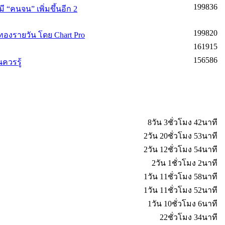
199836
ี “คนจน” เพิ่มขึ้นอีก 2
199820
องรายวัน โดย Chart Pro
161915
156586
ควรรู้
8วัน 3ชั่วโมง 42นาที
2วัน 20ชั่วโมง 53นาที
2วัน 12ชั่วโมง 54นาที
2วัน 1ชั่วโมง 2นาที
1วัน 11ชั่วโมง 58นาที
1วัน 11ชั่วโมง 52นาที
1วัน 10ชั่วโมง 6นาที
22ชั่วโมง 34นาที