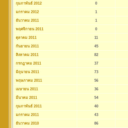
กุมภาพันธ์ 2012
0
มกราคม 2012
1
ธันวาคม 2011
1
พฤศจิกายน 2011
0
ตุลาคม 2011
11
กันยายน 2011
45
สิงหาคม 2011
82
กรกฎาคม 2011
37
มิถุนายน 2011
73
พฤษภาคม 2011
56
เมษายน 2011
36
มีนาคม 2011
54
กุมภาพันธ์ 2011
40
มกราคม 2011
43
ธันวาคม 2010
86