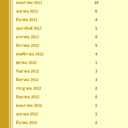
พฤษภาคม 2013
10
เมษายน 2013
6
มีนาคม 2013
4
กุมภาพันธ์ 2013
1
มกราคม 2013
0
ธันวาคม 2012
5
พฤศจิกายน 2012
4
ตุลาคม 2012
1
กันยายน 2012
3
สิงหาคม 2012
3
กรกฎาคม 2012
2
มิถุนายน 2012
0
พฤษภาคม 2012
1
เมษายน 2012
1
มีนาคม 2012
2