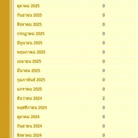
ตุลาคม 2025
0
กันยายน 2025
0
สิงหาคม 2025
0
กรกฎาคม 2025
0
มิถุนายน 2025
0
พฤษภาคม 2025
0
เมษายน 2025
0
มีนาคม 2025
0
กุมภาพันธ์ 2025
0
มกราคม 2025
0
ธันวาคม 2024
2
พฤศจิกายน 2024
0
ตุลาคม 2024
0
กันยายน 2024
0
สิงหาคม 2024
0