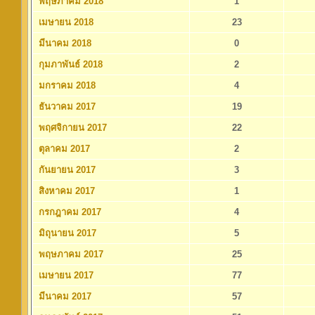
พฤษภาคม 2018
1
เมษายน 2018
23
มีนาคม 2018
0
กุมภาพันธ์ 2018
2
มกราคม 2018
4
ธันวาคม 2017
19
พฤศจิกายน 2017
22
ตุลาคม 2017
2
กันยายน 2017
3
สิงหาคม 2017
1
กรกฎาคม 2017
4
มิถุนายน 2017
5
พฤษภาคม 2017
25
เมษายน 2017
77
มีนาคม 2017
57