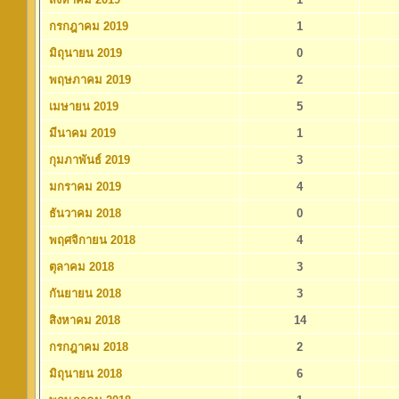
กรกฎาคม 2019
1
มิถุนายน 2019
0
พฤษภาคม 2019
2
เมษายน 2019
5
มีนาคม 2019
1
กุมภาพันธ์ 2019
3
มกราคม 2019
4
ธันวาคม 2018
0
พฤศจิกายน 2018
4
ตุลาคม 2018
3
กันยายน 2018
3
สิงหาคม 2018
14
กรกฎาคม 2018
2
มิถุนายน 2018
6