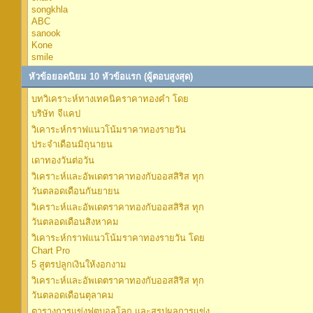
songkhla
ABC
sanook
Kone
smile
หัวข้อยอดนิยม 10 หัวข้อแรก (ผู้ตอบสูงสุด)
บทวิเคราะห์ทางเทคนิคราคาทองคำ โดย
บริษัท จีแคป
วิเคาระห์กราฟแนวโน้มราคาทองรายวัน
ประจำเดือนมิถุนายน
เดาทองวันต่อวัน
วิเคราะห์และอัพเดตราคาทองกับออสสิริส ทุก
วันตลอดเดือนกันยายน
วิเคราะห์และอัพเดตราคาทองกับออสสิริส ทุก
วันตลอดเดือนสิงหาคม
วิเคาระห์กราฟแนวโน้มราคาทองรายวัน โดย
Chart Pro
5 สูตรปลูกเงินให้งอกงาม
วิเคราะห์และอัพเดตราคาทองกับออสสิริส ทุก
วันตลอดเดือนตุลาคม
ตารางการแข่งฟุตบอลโลก และสรุปผลการแข่ง