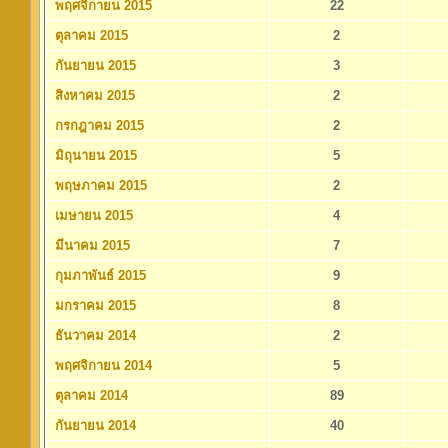
พฤศจิกายน 2015
22
ตุลาคม 2015
2
กันยายน 2015
3
สิงหาคม 2015
2
กรกฎาคม 2015
2
มิถุนายน 2015
5
พฤษภาคม 2015
2
เมษายน 2015
4
มีนาคม 2015
7
กุมภาพันธ์ 2015
9
มกราคม 2015
8
ธันวาคม 2014
2
พฤศจิกายน 2014
5
ตุลาคม 2014
89
กันยายน 2014
40