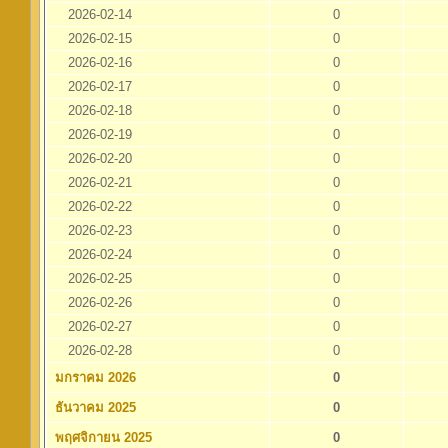
2026-02-14
0
2026-02-15
0
2026-02-16
0
2026-02-17
0
2026-02-18
0
2026-02-19
0
2026-02-20
0
2026-02-21
0
2026-02-22
0
2026-02-23
0
2026-02-24
0
2026-02-25
0
2026-02-26
0
2026-02-27
0
2026-02-28
0
มกราคม 2026
0
ธันวาคม 2025
0
พฤศจิกายน 2025
0