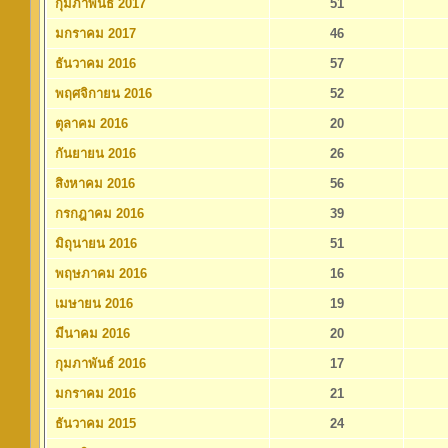
กุมภาพันธ์ 2017
51
มกราคม 2017
46
ธันวาคม 2016
57
พฤศจิกายน 2016
52
ตุลาคม 2016
20
กันยายน 2016
26
สิงหาคม 2016
56
กรกฎาคม 2016
39
มิถุนายน 2016
51
พฤษภาคม 2016
16
เมษายน 2016
19
มีนาคม 2016
20
กุมภาพันธ์ 2016
17
มกราคม 2016
21
ธันวาคม 2015
24