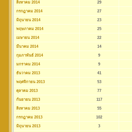
สิงหาคม 2014
29
กรกฎาคม 2014
27
มิถุนายน 2014
23
พฤษภาคม 2014
25
เมษายน 2014
22
มีนาคม 2014
14
กุมภาพันธ์ 2014
9
มกราคม 2014
9
ธันวาคม 2013
41
พฤศจิกายน 2013
53
ตุลาคม 2013
77
กันยายน 2013
117
สิงหาคม 2013
55
กรกฎาคม 2013
102
มิถุนายน 2013
3