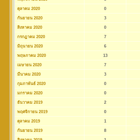
ตุลาคม 2020
0
กันยายน 2020
3
สิงหาคม 2020
0
กรกฎาคม 2020
7
มิถุนายน 2020
6
พฤษภาคม 2020
13
เมษายน 2020
7
มีนาคม 2020
3
กุมภาพันธ์ 2020
0
มกราคม 2020
0
ธันวาคม 2019
2
พฤศจิกายน 2019
0
ตุลาคม 2019
1
กันยายน 2019
8
สิงหาคม 2019
1