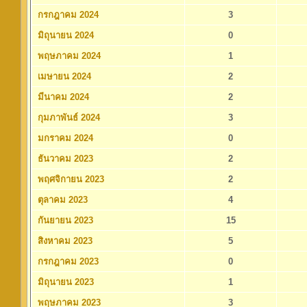
กรกฎาคม 2024
3
มิถุนายน 2024
0
พฤษภาคม 2024
1
เมษายน 2024
2
มีนาคม 2024
2
กุมภาพันธ์ 2024
3
มกราคม 2024
0
ธันวาคม 2023
2
พฤศจิกายน 2023
2
ตุลาคม 2023
4
กันยายน 2023
15
สิงหาคม 2023
5
กรกฎาคม 2023
0
มิถุนายน 2023
1
พฤษภาคม 2023
3