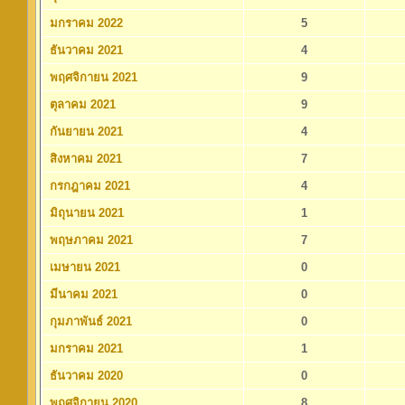
มกราคม 2022
5
ธันวาคม 2021
4
พฤศจิกายน 2021
9
ตุลาคม 2021
9
กันยายน 2021
4
สิงหาคม 2021
7
กรกฎาคม 2021
4
มิถุนายน 2021
1
พฤษภาคม 2021
7
เมษายน 2021
0
มีนาคม 2021
0
กุมภาพันธ์ 2021
0
มกราคม 2021
1
ธันวาคม 2020
0
พฤศจิกายน 2020
8