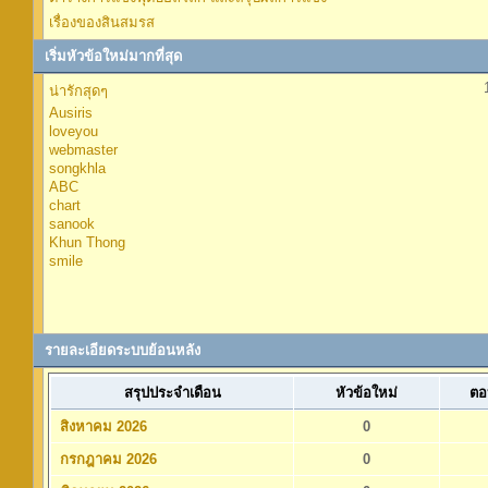
เรื่องของสินสมรส
เริ่มหัวข้อใหม่มากที่สุด
น่ารักสุดๆ
Ausiris
loveyou
webmaster
songkhla
ABC
chart
sanook
Khun Thong
smile
รายละเอียดระบบย้อนหลัง
สรุปประจำเดือน
หัวข้อใหม่
ตอ
สิงหาคม 2026
0
กรกฎาคม 2026
0