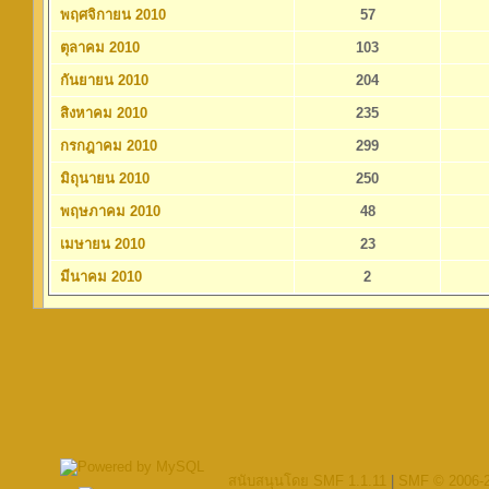
พฤศจิกายน 2010
57
ตุลาคม 2010
103
กันยายน 2010
204
สิงหาคม 2010
235
กรกฎาคม 2010
299
มิถุนายน 2010
250
พฤษภาคม 2010
48
เมษายน 2010
23
มีนาคม 2010
2
สนับสนุนโดย SMF 1.1.11
|
SMF © 2006-2