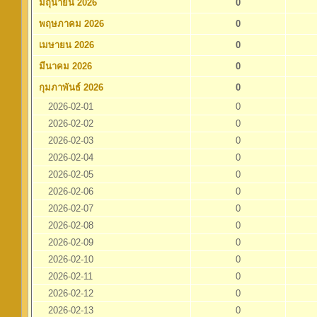
มิถุนายน 2026
0
พฤษภาคม 2026
0
เมษายน 2026
0
มีนาคม 2026
0
กุมภาพันธ์ 2026
0
2026-02-01
0
2026-02-02
0
2026-02-03
0
2026-02-04
0
2026-02-05
0
2026-02-06
0
2026-02-07
0
2026-02-08
0
2026-02-09
0
2026-02-10
0
2026-02-11
0
2026-02-12
0
2026-02-13
0