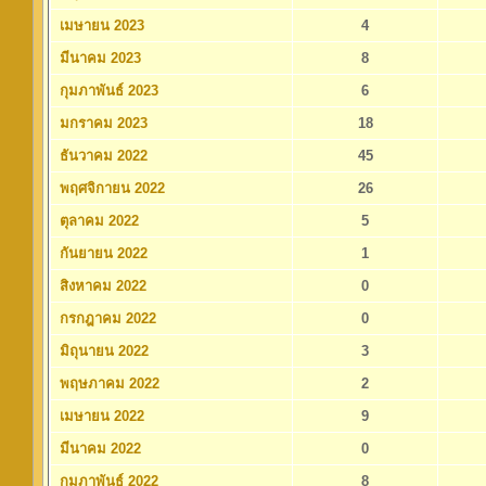
เมษายน 2023
4
มีนาคม 2023
8
กุมภาพันธ์ 2023
6
มกราคม 2023
18
ธันวาคม 2022
45
พฤศจิกายน 2022
26
ตุลาคม 2022
5
กันยายน 2022
1
สิงหาคม 2022
0
กรกฎาคม 2022
0
มิถุนายน 2022
3
พฤษภาคม 2022
2
เมษายน 2022
9
มีนาคม 2022
0
กุมภาพันธ์ 2022
8