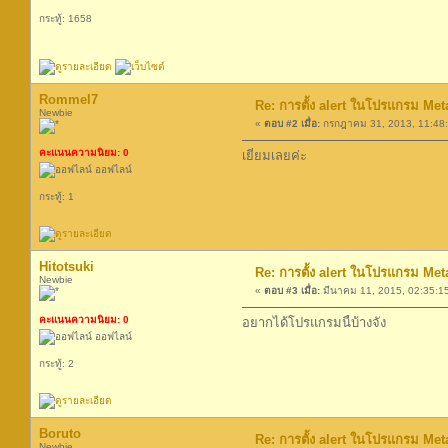
กระทู้: 1658
Rommel7
Re: การตั้ง alert ในโปรแกรม Met
Newbie
«
ตอบ #2 เมื่อ:
กรกฎาคม 31, 2013, 11:48
คะแนนความนิยม: 0
เยี่ยมเลยค่ะ
ออฟไลน์
กระทู้: 1
Hitotsuki
Re: การตั้ง alert ในโปรแกรม Met
Newbie
«
ตอบ #3 เมื่อ:
มีนาคม 11, 2015, 02:35:1
คะแนนความนิยม: 0
อยากได้โปรแกรมนี้บ้างจัง
ออฟไลน์
กระทู้: 2
Boruto
Re: การตั้ง alert ในโปรแกรม Met
Newbie