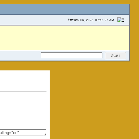
สิงหาคม 06, 2026, 07:16:27 AM