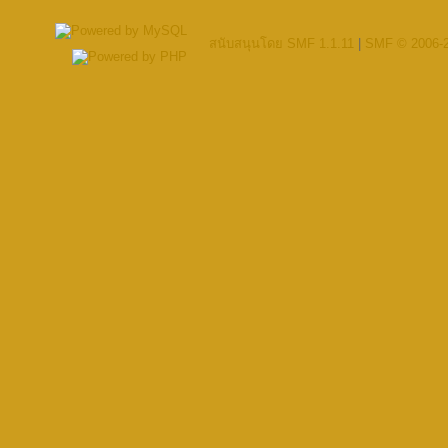
สนับสนุนโดย SMF 1.1.11
|
SMF © 2006-2