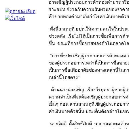
อาจเชิญผู้ประกอบการค้าทองคำมาหารืออีก
ราะธปท.กังวลกับความผันผวนของราคาทอ
ค้าขายทองคำมาเก็งกำไรค่าเงินบาทด้วย
ทั้งนี้สาเหตุที่ ธปท.ให้ความสนใจในประ
ช่วงหลัง เริ่มไม่ได้เป็นการซื้อเพื่อการ
ขึ้น ขณะที่การซื้อขายทองคำในตลาดโลกช่ว
"การที่ธปท.เชิญผู้ประกอบการค้าทองมาคุ
ของผู้ประกอบการเหล่านี้เป็นการซื้อขา
เป็นการซื้อเพื่ออาศัยช่องทางเหล่านี้ในก
เหล่านี้โดยตรง"
ด้านนางผ่องเพ็ญ เรืองวีรยุทธ ผู้ช่วยผู
ความจำเป็นที่จะต้องเชิญผู้ประกอบการค้า
เย็นๆ ก่อน ส่วนสาเหตุที่เชิญผู้ประกอบ
ค่าเงินบาทด้วยนั้น ประเด็นดังกล่าวในขณะน
นายจิตติ ตั้งสิทธิ์ภักดี นายกสมาคมค้า