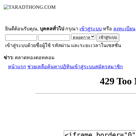
ยินดีต้อนรับคุณ,
บุคคลทั่วไป
กรุณา
เข้าสู่ระบบ
หรือ
ลงทะเบียน
เข้าสู่ระบบด้วยชื่อผู้ใช้ รหัสผ่าน และระยะเวลาในเซสชั่น
ข่าว
: ตลาดทองดอทคอม
หน้าแรก
ช่วยเหลือ
ค้นหา
ปฏิทิน
เข้าสู่ระบบ
สมัครสมาชิก