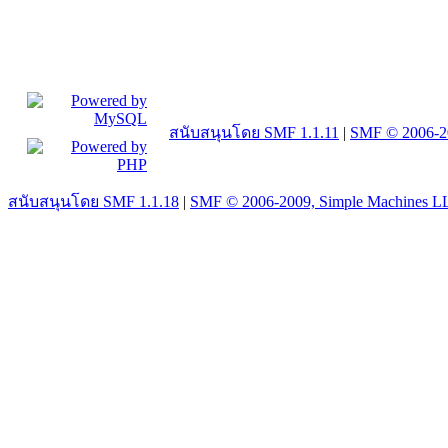
สนับสนุนโดย SMF 1.1.11
|
SMF © 2006-2
สนับสนุนโดย SMF 1.1.18
|
SMF © 2006-2009, Simple Machines L