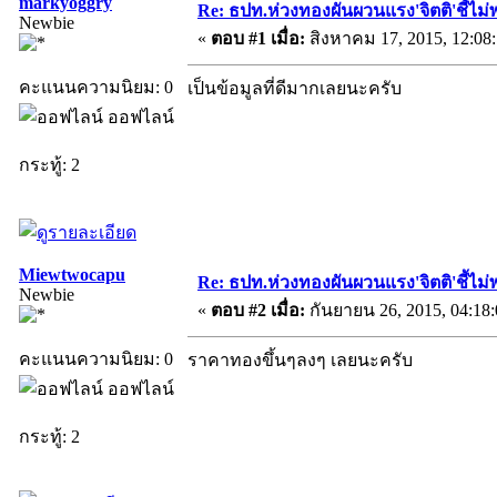
markyoggry
Re: ธปท.ห่วงทองผันผวนแรง'จิตติ'ชี้ไม่พ
Newbie
«
ตอบ #1 เมื่อ:
สิงหาคม 17, 2015, 12:08
คะแนนความนิยม: 0
เป็นข้อมูลที่ดีมากเลยนะครับ
ออฟไลน์
กระทู้: 2
Miewtwocapu
Re: ธปท.ห่วงทองผันผวนแรง'จิตติ'ชี้ไม่พ
Newbie
«
ตอบ #2 เมื่อ:
กันยายน 26, 2015, 04:18
คะแนนความนิยม: 0
ราคาทองขึ้นๆลงๆ เลยนะครับ
ออฟไลน์
กระทู้: 2