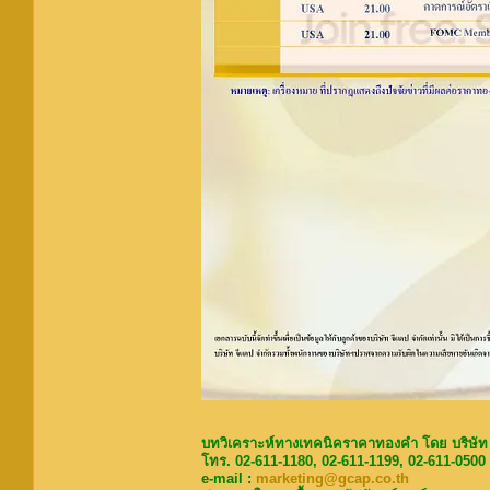
บทวิเคราะห์ทางเทคนิคราคาทองคำ โดย บริษัท
โทร. 02-611-1180, 02-611-1199, 02-611-0500
e-mail :
marketing@gcap.co.th