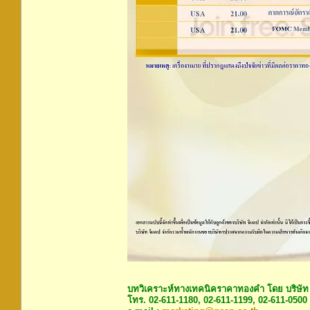
บทวิเคราะห์ทางเทคนิคราคาทองคำ โดย บริษัท
โทร. 02-611-1180, 02-611-1199, 02-611-0500