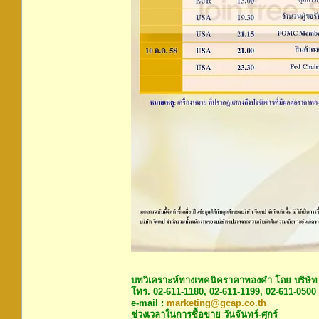
บทวิเคราะห์ทางเทคนิคราคาทองคำ โดย บริษัท
โทร. 02-611-1180, 02-611-1199, 02-611-0500
e-mail :
marketing@gcap.co.th
ช่วงเวลาในการซื้อขาย วันจันทร์-ศุกร์