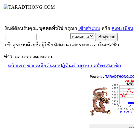
ยินดีต้อนรับคุณ,
บุคคลทั่วไป
กรุณา
เข้าสู่ระบบ
หรือ
ลงทะเบียน
เข้าสู่ระบบด้วยชื่อผู้ใช้ รหัสผ่าน และระยะเวลาในเซสชั่น
ข่าว
: ตลาดทองดอทคอม
หน้าแรก
ช่วยเหลือ
ค้นหา
ปฏิทิน
เข้าสู่ระบบ
สมัครสมาชิก