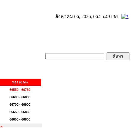
สิงหาคม 06, 2026, 06:55:49 PM