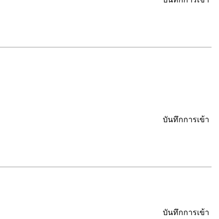
บันทึกการเข้า
บันทึกการเข้า