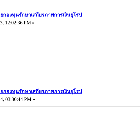
ายกองทุนรักษาเสถียรภาพการเงินยุโรป
3, 12:02:36 PM »
ายกองทุนรักษาเสถียรภาพการเงินยุโรป
4, 03:30:44 PM »