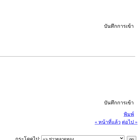
บันทึกการเข้า
บันทึกการเข้า
พิมพ์
« หน้าที่แล้ว
ต่อไป »
กระโดดไป: