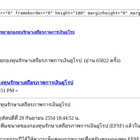
วขยายกองทุนรักษาเสถียรภาพการเงินยุโรป
ยกองทุนรักษาเสถียรภาพการเงินยุโรป (อ่าน 65822 ครั้ง)
งทุนรักษาเสถียรภาพการเงินยุโรป
:51 PM »
ทุนรักษาเสถียรภาพการเงินยุโรป
หัสบดีที่ 29 กันยายน 2554 18:44:52 น.
้เพิ่มขนาดของกองทุนรักษาเสถียรภาพการเงินยุโรป (EFSF) แล้วใน
ภาเยอรมนีได้ให้ความเห็นชอบกฎหมายเพื่อสนับสนุนกองทุน EFSF มู