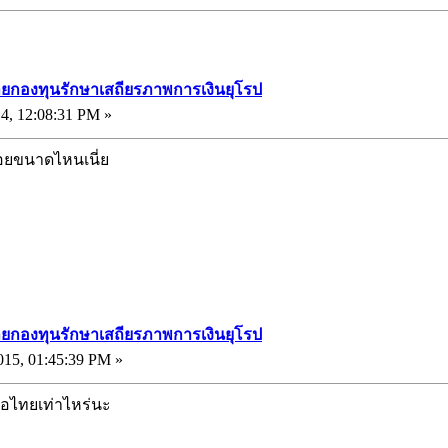
ายกองทุนรักษาเสถียรภาพการเงินยุโรป
4, 12:08:31 PM »
อยขนาดไหนเนี่ย
ายกองทุนรักษาเสถียรภาพการเงินยุโรป
15, 01:45:39 PM »
่อไทยเท่าไหร่นะ