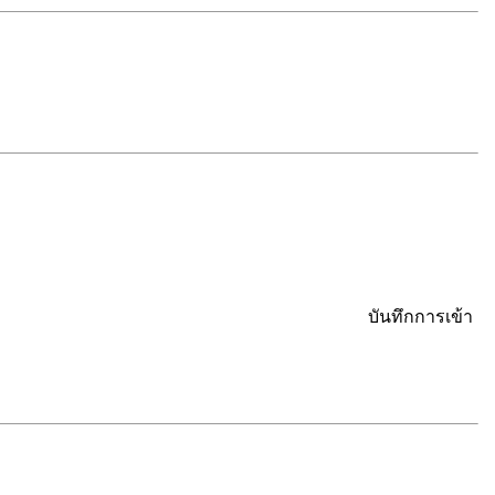
บันทึกการเข้า