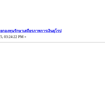
ายกองทุนรักษาเสถียรภาพการเงินยุโรป
5, 03:24:22 PM »