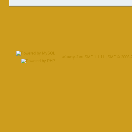
สนับสนุนโดย SMF 1.1.11
|
SMF © 2006-2