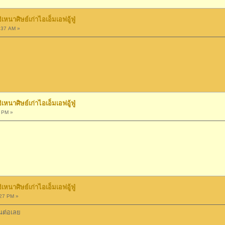
นาศิษย์เก่าไอเอ็มเอฟอู้ฟู่
:37 AM »
นาศิษย์เก่าไอเอ็มเอฟอู้ฟู่
 PM »
นาศิษย์เก่าไอเอ็มเอฟอู้ฟู่
27 PM »
านต่อเลย