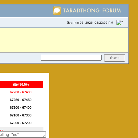
สิงหาคม 07, 2026, 08:23:02 PM