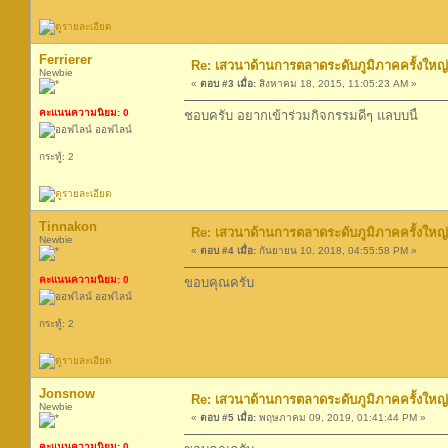
Ferrierer
Re: เสวนาด้านการตลาดระดับภูมิภาคครั้ง
Newbie
«
ตอบ #3 เมื่อ:
สิงหาคม 18, 2015, 11:05:23 AM »
คะแนนความนิยม: 0
ชอบครับ อยากเข้าร่วมกิจกรรมดีๆ แลบบนี้
ออฟไลน์
กระทู้: 2
Tinnakon
Re: เสวนาด้านการตลาดระดับภูมิภาคครั้ง
Newbie
«
ตอบ #4 เมื่อ:
กันยายน 10, 2018, 04:55:58 PM »
คะแนนความนิยม: 0
ขอบคุณครับ
ออฟไลน์
กระทู้: 2
Jonsnow
Re: เสวนาด้านการตลาดระดับภูมิภาคครั้ง
Newbie
«
ตอบ #5 เมื่อ:
พฤษภาคม 09, 2019, 01:41:44 PM »
คะแนนความนิยม: 0