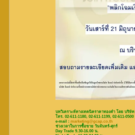
บทวิเคราะห์ทางเทคนิคราคาทองคำ โดย บริษัท
โทร. 02-611-1180, 02-611-1199, 02-611-0500
e-mail :
marketing@gcap.co.th
ช่วงเวลาในการซื้อขาย วันจันทร์-ศุกร์
Day Trade 9.30-16.00 น.