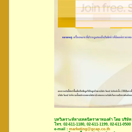
บทวิเคราะห์ทางเทคนิคราคาทองคำ โดย บริษัท
โทร. 02-611-1180, 02-611-1199, 02-611-0500
e-mail :
marketing@gcap.co.th