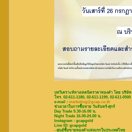
บทวิเคราะห์ทางเทคนิคราคาทองคำ โดย บริษัท
โทร. 02-611-1180, 02-611-1199, 02-611-0500
e-mail :
marketing@gcap.co.th
ช่วงเวลาในการซื้อขาย วันจันทร์-ศุกร์
Day Trade 9.30-16.00 น.
Night Trade 16.00-24.00 น.
Instagram : gcapgold
Line ID: gcapgold
- ศูนย์ซื้อขายทองคำแห่งแรกในประเทศไทย