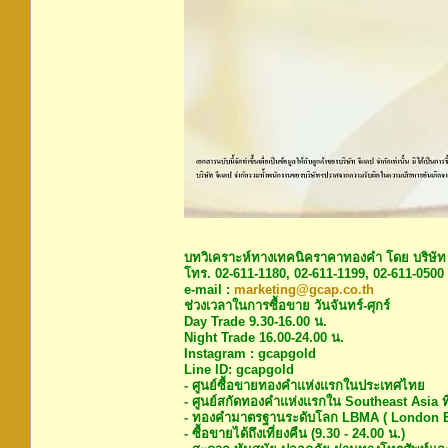
บทวิเคราะห์ทางเทคนิคราคาทองคำ โดย บริษัท
โทร. 02-611-1180, 02-611-1199, 02-611-0500
e-mail :
marketing@gcap.co.th
ช่วงเวลาในการซื้อขาย วันจันทร์-ศุกร์
Day Trade 9.30-16.00 น.
Night Trade 16.00-24.00 น.
Instagram : gcapgold
Line ID: gcapgold
- ศูนย์ซื้อขายทองคำแห่งแรกในประเทศไทย
- ศูนย์สกัดทองคำแห่งแรกใน Southeast Asia ท
- ทองคำมาตรฐานระดับโลก LBMA ( London Bu
- ซื้อขายได้ถึงเที่ยงคืน (9.30 - 24.00 น.)