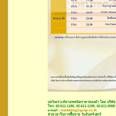
บทวิเคราะห์ทางเทคนิคราคาทองคำ โดย บริษัท
โทร. 02-611-1180, 02-611-1199, 02-611-0500
e-mail :
marketing@gcap.co.th
ช่วงเวลาในการซื้อขาย วันจันทร์-ศุกร์