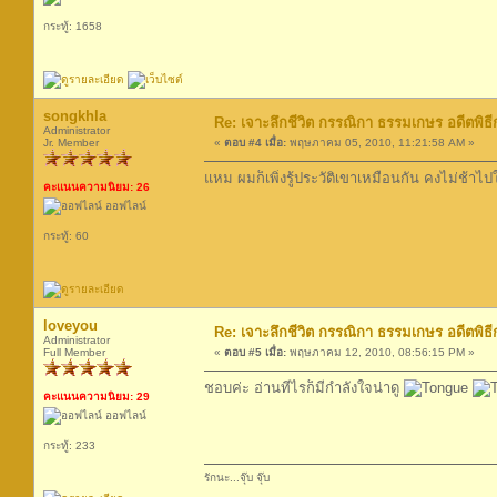
กระทู้: 1658
songkhla
Re: เจาะลึกชีวิต กรรณิกา ธรรมเกษร อดีตพิธีก
Administrator
Jr. Member
«
ตอบ #4 เมื่อ:
พฤษภาคม 05, 2010, 11:21:58 AM »
แหม ผมก็เพิ่งรู้ประวัติเขาเหมือนกัน คงไม่ช้าไ
คะแนนความนิยม: 26
ออฟไลน์
กระทู้: 60
loveyou
Re: เจาะลึกชีวิต กรรณิกา ธรรมเกษร อดีตพิธีก
Administrator
Full Member
«
ตอบ #5 เมื่อ:
พฤษภาคม 12, 2010, 08:56:15 PM »
ชอบค่ะ อ่านทีไรก็มีกำลังใจน่าดู
คะแนนความนิยม: 29
ออฟไลน์
กระทู้: 233
รักนะ...จุ๊บ จุ๊บ