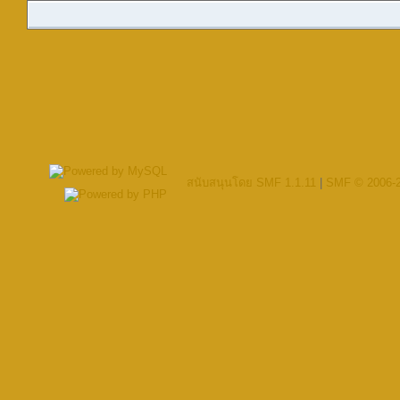
สนับสนุนโดย SMF 1.1.11
|
SMF © 2006-2