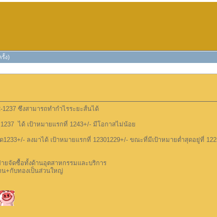
ั้ง)
32-1237 ซึ่งสามารถทำกำไรระยะสั้นได้
1237 ได้ เป้าหมายแรกที่ 1243+/- มีโอกาสไม่น้อย
233+/- ลงมาได้ เป้าหมายแรกที่ 12301229+/- ขณะที่มีเป้าหมายต่ำสุดอยู่ที่ 12
ายจัดซื้อทั้งด้านอุตสาหกรรมและบริการ
น+กับทองเป็นส่วนใหญ่