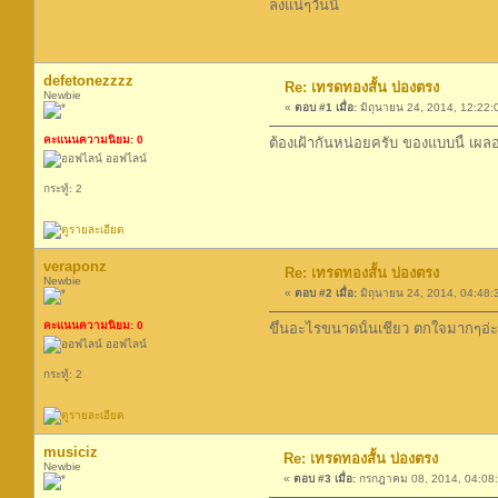
ลงแน่ๆวันนี้
defetonezzzz
Re: เทรดทองสั้น บ่องตรง
Newbie
«
ตอบ #1 เมื่อ:
มิถุนายน 24, 2014, 12:22:
คะแนนความนิยม: 0
ต้องเฝ้ากันหน่อยครับ ของแบบนี้ เผล
ออฟไลน์
กระทู้: 2
veraponz
Re: เทรดทองสั้น บ่องตรง
Newbie
«
ตอบ #2 เมื่อ:
มิถุนายน 24, 2014, 04:48:
คะแนนความนิยม: 0
ขึ้นอะไรขนาดนั้นเชียว ตกใจมากๆอ่ะ
ออฟไลน์
กระทู้: 2
musiciz
Re: เทรดทองสั้น บ่องตรง
Newbie
«
ตอบ #3 เมื่อ:
กรกฎาคม 08, 2014, 04:08