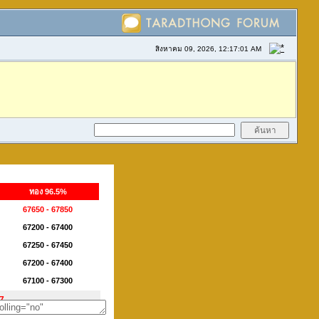
สิงหาคม 09, 2026, 12:17:01 AM