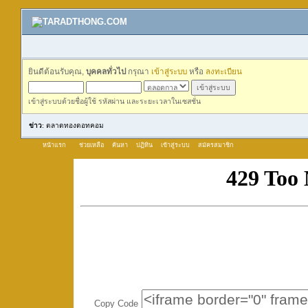
ยินดีต้อนรับคุณ,
บุคคลทั่วไป
กรุณา
เข้าสู่ระบบ
หรือ
ลงทะเบียน
เข้าสู่ระบบด้วยชื่อผู้ใช้ รหัสผ่าน และระยะเวลาในเซสชั่น
ข่าว
: ตลาดทองดอทคอม
หน้าแรก
ช่วยเหลือ
ค้นหา
ปฏิทิน
เข้าสู่ระบบ
สมัครสมาชิก
Copy Code