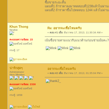
ซื้อขายระยะสั้น
แผนที่1 ถ้าราคาลงมาทดสอบที่1238แล้วไม่ผ่านล
แผนที่2 ถ้าราคาขึ้นไปทดสอบ 1244 แล้วไม่ผ่านขึ
Khun Thong
Re: อยากจะเชื่อไหมครับ
Newbie
«
ตอบ #1 เมื่อ:
ธันวาคม 17, 2013, 11:30:34 AM »
คะแนนความนิยม: 15
เน้นซื้อขายตามแนวรับแนวต้านก่อนช่ายมั้ยคะ?
ออฟไลน์
กระทู้: 17
น่ารักสุดๆ
อยากจะเชื่อไหมครับ
Administrator
«
ตอบ #2 เมื่อ:
ธันวาคม 17, 2013, 01:35:04 PM »
Hero Member
คะแนนความนิยม: 2330
ออฟไลน์
กระทู้: 1658