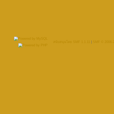
สนับสนุนโดย SMF 1.1.11
|
SMF © 2006-2