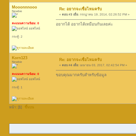
Mooonnnooo
Re: อยากจะเชื่อไหมครับ
Newbie
«
ตอบ #3 เมื่อ:
กรกฎาคม 19, 2014, 02:26:52 PM »
คะแนนความนิยม: 0
อยากได้ อยากได้เหมือนกันเลยค่ะ
ออฟไลน์
กระทู้: 2
Korn123
Re: อยากจะเชื่อไหมครับ
Newbie
«
ตอบ #4 เมื่อ:
เมษายน 03, 2017, 02:42:54 PM »
คะแนนความนิยม: 0
ขอบคุณมากครับสำหรับข้อมูล
ออฟไลน์
กระทู้: 1
หน้า: [
1
]
ขึ้นบน