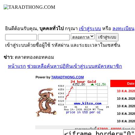
ยินดีต้อนรับคุณ,
บุคคลทั่วไป
กรุณา
เข้าสู่ระบบ
หรือ
ลงทะเบียน
เข้าสู่ระบบด้วยชื่อผู้ใช้ รหัสผ่าน และระยะเวลาในเซสชั่น
ข่าว
: ตลาดทองดอทคอม
หน้าแรก
ช่วยเหลือ
ค้นหา
ปฏิทิน
เข้าสู่ระบบ
สมัครสมาชิก