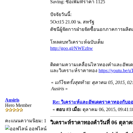
Saving: ซื้อเพิ่มที่ราคา 1125
ปัจจัยวันนี้:
5Oct15 21.00 น. สหรัฐ
ดัชนีผู้จัดการฝ่ายจัดซื้อนอกภาคการผลิต
โหลดบทวิเคราะห์ฉบับเต็ม
http://goo.gl/NWEzhw
ติดตามความเคลื่อนไหวทองคำและอัพเดตร
และวิเคราะห์ราคาทอง
https://youtu.be
«
แก้ไขครั้งสุดท้าย: ตุลาคม 05, 2015, 0
Ausiris
»
Ausiris
Re: วิเคราะห์และอัพเดตราคาทองกับออ
Hero Member
«
ตอบ #3 เมื่อ:
ตุลาคม 06, 2015, 09:41:
คะแนนความนิยม: 1
วิเคราะห์ราคาทองคำวันที่ 06 ตุลา
ออฟไลน์