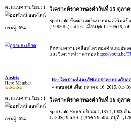
คะแนนความนิยม: 1
วิเคราะห์ราคาทองคำวันที่ 15 ตุลา
ออฟไลน์
Spot Gold ขึ้นต่อ แต่เงินบาทแนวโน้มแข็
(19,820บ.) cut loss เมื่อหลุด 1,170$(19,550
กระทู้: 654
ติดตามความเคลื่อนไหวทองคำและอัพเดตร
และวิเคราะห์ราคาทอง
https://youtu.be
Ausiris
Re: วิเคราะห์และอัพเดตราคาทองกับออ
Hero Member
«
ตอบ #10 เมื่อ:
ตุลาคม 16, 2015, 01:43
คะแนนความนิยม: 1
วิเคราะห์ราคาทองคำวันที่ 16 ตุลา
ออฟไลน์
Spot Gold ชะลอ บริเวณ 1,185-1,190$ เ
1,180$(19,670บ.) (ราคา 9:50น. อยู่ที่ 1,17
กระทู้: 654