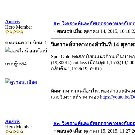
Ausiris
Re: วิเคราะห์และอัพเดตราคาทองกับออ
Hero Member
«
ตอบ #8 เมื่อ:
ตุลาคม 14, 2015, 10:18:
คะแนนความนิยม: 1
วิเคราะห์ราคาทองคำวันที่ 14 ตุลา
ออฟไลน์
Spot Gold ทดสอบโซนแนวต้าน เงินบาทกลับม
(19,800บ.) cut loss เมื่อหลุด 1,155$(19,50
กระทู้: 654
กลับคืน 1,155$(19,550บ.)
ติดตามความเคลื่อนไหวทองคำและอัพเดตร
และวิเคราะห์ราคาทอง
https://youtu.be/
Ausiris
Re: วิเคราะห์และอัพเดตราคาทองกับออ
Hero Member
«
ตอบ #9 เมื่อ:
ตุลาคม 15, 2015, 11:27: