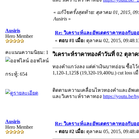
«
แก้ไขครั้งสุดท้าย: ตุลาคม 01, 2015, 0
Ausiris
»
Ausiris
Re: วิเคราะห์และอัพเดตราคาทองกับออ
Hero Member
«
ตอบ #1 เมื่อ:
ตุลาคม 02, 2015, 09:48:
คะแนนความนิยม: 1
วิเคราะห์ราคาทองคำวันที่ 02 ตุลา
ออฟไลน์
ทองคำแกว่งลง แต่ค่าเงินบาทอ่อน ซื้อไว้ก่
1,120-1,125$ (19,320-19,400บ.) cut loss เม
กระทู้: 654
ติดตามความเคลื่อนไหวทองคำและอัพเดตร
และวิเคราะห์ราคาทอง
https://youtu.be
Ausiris
Re: วิเคราะห์และอัพเดตราคาทองกับออ
Hero Member
«
ตอบ #2 เมื่อ:
ตุลาคม 05, 2015, 09:48: