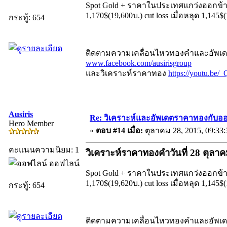
Spot Gold + ราคาในประเทศแกว่งออกข้างใ
1,170$(19,600บ.) cut loss เมื่อหลุด 1,145$
กระทู้: 654
ติดตามความเคลื่อนไหวทองคำและอัพเดตร
www.facebook.com/ausirisgroup
และวิเคราะห์ราคาทอง
https://youtu.b
Ausiris
Re: วิเคราะห์และอัพเดตราคาทองกับออ
Hero Member
«
ตอบ #14 เมื่อ:
ตุลาคม 28, 2015, 09:33
คะแนนความนิยม: 1
วิเคราะห์ราคาทองคำวันที่ 28 ตุลา
ออฟไลน์
Spot Gold + ราคาในประเทศแกว่งออกข้างใ
1,170$(19,620บ.) cut loss เมื่อหลุด 1,145$
กระทู้: 654
ติดตามความเคลื่อนไหวทองคำและอัพเดตร