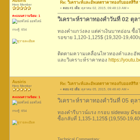
Ausiris
Re: วิเคราะห์และอัพเดตราคาทองกับออสสิริส
Hero Member
«
ตอบ #1 เมื่อ:
ตุลาคม 02, 2015, 09:48:13 AM »
คะแนนความนิยม: 1
วิเคราะห์ราคาทองคำวันที่ 02 ตุ
ออฟไลน์
กระทู้: 654
ทองคำแกว่งลง แต่ค่าเงินบาทอ่อน ซื้อไว
รอขาย 1,120-1,125$ (19,320-19,400บ.)
ติดตามความเคลื่อนไหวทองคำและอัพเ
และวิเคราะห์ราคาทอง
https://youtu
Ausiris
Re: วิเคราะห์และอัพเดตราคาทองกับออสสิริส
Hero Member
«
ตอบ #2 เมื่อ:
ตุลาคม 05, 2015, 09:48:40 AM »
คะแนนความนิยม: 1
วิเคราะห์ราคาทองคำวันที่ 05 ตุ
ออฟไลน์
กระทู้: 654
ทองคำรีบาวน์แรง กรอบ sideway มีของ
ซื้อกลับที่ 1,135-1,125$ (19,550-19,40
Technical Commentary: