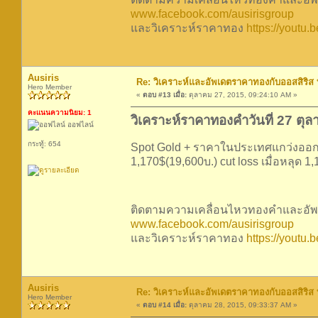
www.facebook.com/ausirisgroup
และวิเคราะห์ราคาทอง
https://youtu
Ausiris
Re: วิเคราะห์และอัพเดตราคาทองกับออสสิริส
Hero Member
«
ตอบ #13 เมื่อ:
ตุลาคม 27, 2015, 09:24:10 AM »
คะแนนความนิยม: 1
วิเคราะห์ราคาทองคำวันที่ 27 ตุ
ออฟไลน์
กระทู้: 654
Spot Gold + ราคาในประเทศแกว่งออกข้
1,170$(19,600บ.) cut loss เมื่อหลุด 1
ติดตามความเคลื่อนไหวทองคำและอัพเ
www.facebook.com/ausirisgroup
และวิเคราะห์ราคาทอง
https://yout
Ausiris
Re: วิเคราะห์และอัพเดตราคาทองกับออสสิริส
Hero Member
«
ตอบ #14 เมื่อ:
ตุลาคม 28, 2015, 09:33:37 AM »