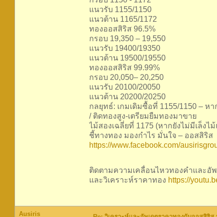
แนวรับ 1155/1150
แนวต้าน 1165/1172
ทองออสสิริส 96.5%
กรอบ 19,350 – 19,550
แนวรับ 19400/19350
แนวต้าน 19500/19550
ทองออสสิริส 99.99%
กรอบ 20,050– 20,250
แนวรับ 20100/20050
แนวต้าน 20200/20250
กลยุทธ์: เกมเดิมซื้อที่ 1155/1150 – 
/ ติดทองสูง-เตรียมยืมทองมาขาย
ไม้สองเฉลี่ยที่ 1175 (หากยังไม่มีเล็ง
ชี้ทางทอง มองกำไร มั่นใจ – ออสสิริส
https://www.facebook.com/ausirisgro
ติดตามความเคลื่อนไหวทองคำและอัพเ
และวิเคราะห์ราคาทอง
https://yout
Ausiris
Re: วิเคราะห์และอัพเดตราคาทองกับออสสิริส