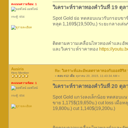
คะแนนความนิยม: 1
วิเคราะห์ราคาทองคำวันที่ 19 ตุ
ออฟไลน์
กระทู้: 654
Spot Gold ย่อ ทดสอบแนวรับกรอบขาขึ้น 
หลุด 1,169$(19,500บ.) ระยะกลางเล่นซ
ติดตามความเคลื่อนไหวทองคำและอัพเ
และวิเคราะห์ราคาทอง
https://youtu
Ausiris
Re: วิเคราะห์และอัพเดตราคาทองกับออสสิริส
Hero Member
«
ตอบ #12 เมื่อ:
ตุลาคม 20, 2015, 11:43:34 AM »
คะแนนความนิยม: 1
วิเคราะห์ราคาทองคำวันที่ 20 ตุ
ออฟไลน์
กระทู้: 654
Spot Gold แกว่งลงเล็กน้อย ทดสอบแนวรับ
ขาย 1,175$(19,650บ.) cut loss เมื่อห
19,800บ.) cut 1,140$(19,200บ.)
ติดตามความเคลื่อนไหวทองคำและอัพเ