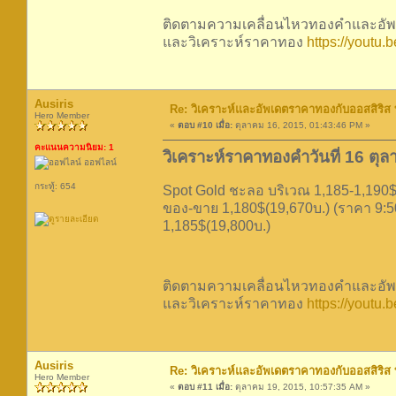
ติดตามความเคลื่อนไหวทองคำและอัพเ
และวิเคราะห์ราคาทอง
https://youtu
Ausiris
Re: วิเคราะห์และอัพเดตราคาทองกับออสสิริส
Hero Member
«
ตอบ #10 เมื่อ:
ตุลาคม 16, 2015, 01:43:46 PM »
คะแนนความนิยม: 1
วิเคราะห์ราคาทองคำวันที่ 16 ตุ
ออฟไลน์
กระทู้: 654
Spot Gold ชะลอ บริเวณ 1,185-1,190$
ของ-ขาย 1,180$(19,670บ.) (ราคา 9:50น. 
1,185$(19,800บ.)
ติดตามความเคลื่อนไหวทองคำและอัพเ
และวิเคราะห์ราคาทอง
https://youtu
Ausiris
Re: วิเคราะห์และอัพเดตราคาทองกับออสสิริส
Hero Member
«
ตอบ #11 เมื่อ:
ตุลาคม 19, 2015, 10:57:35 AM »