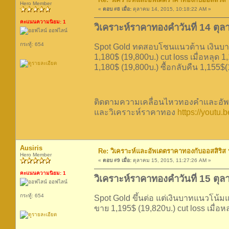
Hero Member
«
ตอบ #8 เมื่อ:
ตุลาคม 14, 2015, 10:18:22 AM »
คะแนนความนิยม: 1
วิเคราะห์ราคาทองคำวันที่ 14 ตุ
ออฟไลน์
กระทู้: 654
Spot Gold ทดสอบโซนแนวต้าน เงินบาทกล
1,180$ (19,800บ.) cut loss เมื่อหลุด 
1,180$ (19,800บ.) ซื้อกลับคืน 1,155$
ติดตามความเคลื่อนไหวทองคำและอัพเ
และวิเคราะห์ราคาทอง
https://youtu
Ausiris
Re: วิเคราะห์และอัพเดตราคาทองกับออสสิริส
Hero Member
«
ตอบ #9 เมื่อ:
ตุลาคม 15, 2015, 11:27:26 AM »
คะแนนความนิยม: 1
วิเคราะห์ราคาทองคำวันที่ 15 ตุ
ออฟไลน์
กระทู้: 654
Spot Gold ขึ้นต่อ แต่เงินบาทแนวโน้ม
ขาย 1,195$ (19,820บ.) cut loss เมื่อห