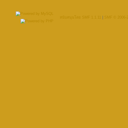
สนับสนุนโดย SMF 1.1.11
|
SMF © 2006-2