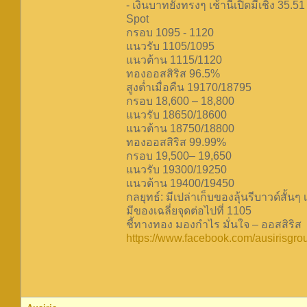
- เงินบาทยังทรงๆ เช้านี้เปิดมีเชิง 35
Spot
กรอบ 1095 - 1120
แนวรับ 1105/1095
แนวต้าน 1115/1120
ทองออสสิริส 96.5%
สูงต่ำเมื่อคืน 19170/18795
กรอบ 18,600 – 18,800
แนวรับ 18650/18600
แนวต้าน 18750/18800
ทองออสสิริส 99.99%
กรอบ 19,500– 19,650
แนวรับ 19300/19250
แนวต้าน 19400/19450
กลยุทธ์: มีเปล่าเก็บของลุ้นรีบาวด์สั้นๆ
มีของเฉลี่ยจุดต่อไปที่ 1105
ชี้ทางทอง มองกำไร มั่นใจ – ออสสิริส
https://www.facebook.com/ausirisgro