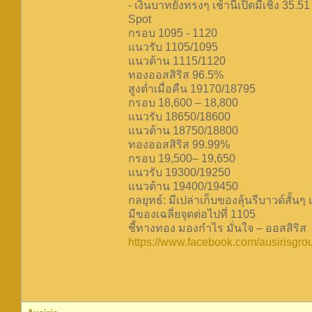
- เงินบาทยังทรงๆ เช้านี้เปิดมีเชิง 35
Spot
กรอบ 1095 - 1120
แนวรับ 1105/1095
แนวต้าน 1115/1120
ทองออสสิริส 96.5%
สูงต่ำเมื่อคืน 19170/18795
กรอบ 18,600 – 18,800
แนวรับ 18650/18600
แนวต้าน 18750/18800
ทองออสสิริส 99.99%
กรอบ 19,500– 19,650
แนวรับ 19300/19250
แนวต้าน 19400/19450
กลยุทธ์: มีเปล่าเก็บของลุ้นรีบาวด์สั้นๆ
มีของเฉลี่ยจุดต่อไปที่ 1105
ชี้ทางทอง มองกำไร มั่นใจ – ออสสิริส
https://www.facebook.com/ausirisgro