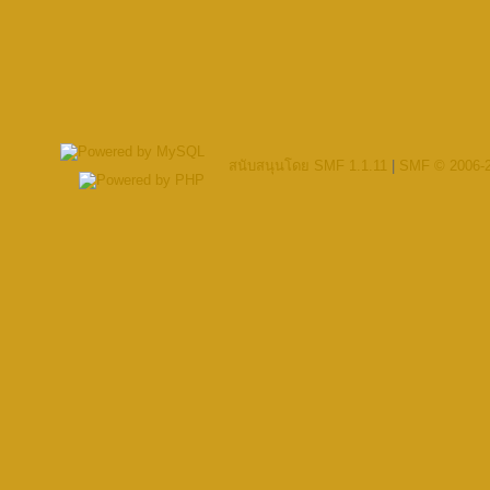
สนับสนุนโดย SMF 1.1.11
|
SMF © 2006-2