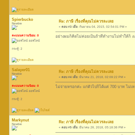
Spierbucko
Re: ภาษี เรื่องที่คุณไม่ควรละเลย
Newbie
«
ตอบ #3 เมื่อ:
กันยายน 04, 2015, 02:54:01 PM »
คะแนนความนิยม: 0
อย่างผมก็คิดไม่ค่อยเป็นถ้าที่ทำงานไม่ทำให้ก็ ง
ออฟไลน์
กระทู้: 2
Salayer01
Re: ภาษี เรื่องที่คุณไม่ควรละเลย
Newbie
«
ตอบ #4 เมื่อ:
มีนาคม 21, 2018, 02:09:22 PM »
คะแนนความนิยม: 0
ไม่จ่ายหรอกค่ะ แก่ตัวไปก็ได้แค่ 700 บาท ไม่เ
ออฟไลน์
กระทู้: 2
Markynut
Re: ภาษี เรื่องที่คุณไม่ควรละเลย
Newbie
«
ตอบ #5 เมื่อ:
มีนาคม 26, 2018, 05:18:36 PM »