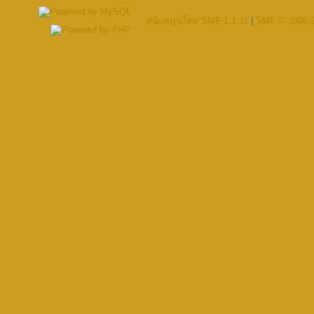
สนับสนุนโดย SMF 1.1.11
|
SMF © 2006-2