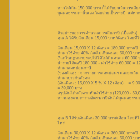
หากไม่เกิน 150,000 บาท ก็ได้รับยกเว้นการเสีย
บุคคลธรรมดานั่นเอง โดยจ่ายเป็นรายปี แต่หาก
ตัวอย่างของการคำนวณการเสียภาษี (เบื้องต้น)
คุณ A ได้รับเงินเดือน 15,000 บาท/เดือน โดยที
เงินเดือน 15,000 X 12 เดือน = 180,000 บาท/ปี
หักค่าใช้จ่าย 40% (แต่ไม่เกินคนละ 60,000 บ
(*แต่ในกฎหมายระบุให้ได้ไม่เกินคนละ 60,000 
นำรายได้ต่อปี 180,000 - ค่าใช้จ่าย 60,000 = 
หักค่าลดหย่อนภาษี
(ของตัวเอง : จากรายการลดหย่อนฯ และยกเว้น จ
หักค่าประกันสังคม
(เงินเดือน : 15,000 X 5 % X 12 เดือน) = 9,0
= 39,000 บาท
สรุปเงินได้หลังจากหักค่าใช้จ่าย (120,000 - 39
หากมองตามตารางอัตราภาษีเงินได้บุคคลธรรมดา 
คุณ B ได้รับเงินเดือน 30,000 บาท/เดือน โดยที
ไหร่
เงินเดือน 30,000 X 12 เดือน = 360,000 บาท/ปี
หักค่าใช้จ่าย 40% (แต่ไม่เกินคนละ 60,000 บา