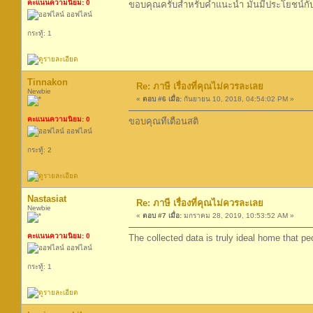
คะแนนความนิยม: 0
ขอบคุณครับสำหรับคำแนะนำ มันมีประโยชน์กั
ออฟไลน์
กระทู้: 1
Tinnakon
Re: ภาษี เรื่องที่คุณไม่ควรละเลย
Newbie
«
ตอบ #6 เมื่อ:
กันยายน 10, 2018, 04:54:02 PM »
คะแนนความนิยม: 0
ขอบคุณที่เตือนสติ
ออฟไลน์
กระทู้: 2
Nastasiat
Re: ภาษี เรื่องที่คุณไม่ควรละเลย
Newbie
«
ตอบ #7 เมื่อ:
มกราคม 28, 2019, 10:53:52 AM »
คะแนนความนิยม: 0
The collected data is truly ideal home that pe
ออฟไลน์
กระทู้: 1