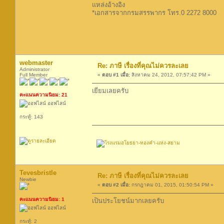
แหล่งอ้างอิง
*เอกสารจากกรมสรรพากร โทร.0 2272 8000
webmaster
Re: ภาษี เรื่องที่คุณไม่ควรละเลย
Administrator
Full Member
«
ตอบ #1 เมื่อ:
สิงหาคม 24, 2012, 07:57:42 PM »
เยี่ยมเลยครับ
คะแนนความนิยม: 21
ออฟไลน์
กระทู้: 143
Tevesbristle
Re: ภาษี เรื่องที่คุณไม่ควรละเลย
Newbie
«
ตอบ #2 เมื่อ:
กรกฎาคม 01, 2015, 01:50:54 PM »
คะแนนความนิยม: 1
เป็นประโยชน์มากเลยครับ
ออฟไลน์
กระทู้: 2