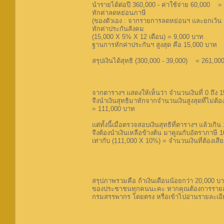
นำรายได้ต่อปี 360,000 - ค่าใช้จ่าย 60,000 
หักค่าลดหย่อนภาษี
(ของตัวเอง : จากรายการลดหย่อนฯ และยกเว้น จ
หักค่าประกันสังคม
(15,000 X 5% X 12 เดือน) = 9,000 บาท
ฐานการหักค่าประกันฯ สูงสุด คือ 15,000 บาท
สรุปเงินได้สุทธิ (300,000 - 39,000) = 261,00
จากตารางฯ แสดงให้เห็นว่า จำนวนเงินที่ 0 ถึง 1
จึงนำเงินสุทธิมาหักจากจำนวนเงินสูงสุดที่ไม่ต้
= 111,000 บาท
แต่ทั้งนี้เมื่อตรวจสอบเงินสุทธิที่ตารางฯ แล้วเก
จึงต้องนำเงินเหลือข้างต้น มาคูณกับอัตราภาษี 
เท่ากับ (111,000 X 10%) = จำนวนเงินที่ต้องเส
สรุปภาพรวมคือ ถ้าเงินเดือนน้อยกว่า 20,000 บาท/
ของประชาชนทุกคนนะคะ หากคุณต้องการรายละเอีย
กรมสรรพากร โดยตรง หรือเข้าไปอ่านรายละเอียดเ