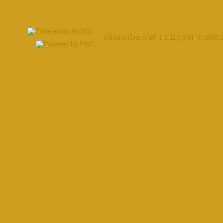
สนับสนุนโดย SMF 1.1.11
|
SMF © 2006-2