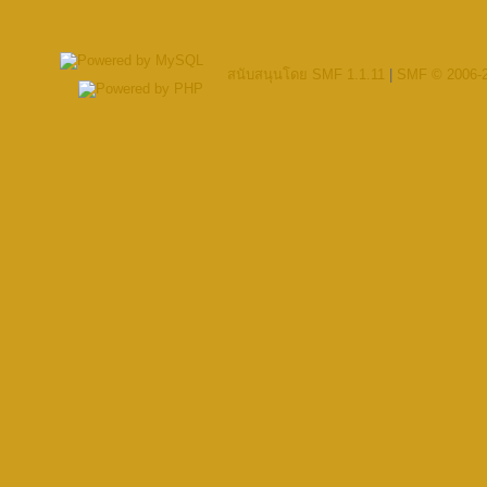
สนับสนุนโดย SMF 1.1.11
|
SMF © 2006-2