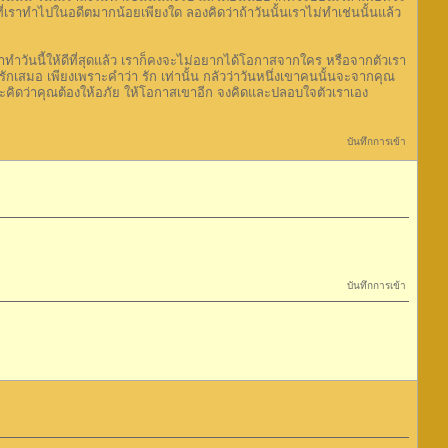
ที่เราทำไปในอดีตมากน้อยเพียงใด ลองคิดว่าถ้าวันนั้นเราไม่ทำเช่นนั้นแล้ว
เราทำวันนี้ให้ดีที่สุดแล้ว เราก็คงจะไม่อยากได้โอกาสจากใคร หรือจากตัวเรา
รักเสมอ เพียงเพราะคำว่า รัก เท่านั้น กลัวว่าวันหนึ่งเขาคนนั้นจะจากคุณ
่จะคิดว่าคุณต้องให้อภัย ให้โอกาสเขาอีก จงคิดและปลอบใจตัวเราเอง
บันทึกการเข้า
บันทึกการเข้า