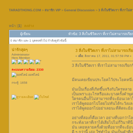
TARADTHONG.COM
>
สมาชิก VIP
>
General Discussion
>
3 สิ่งในชีวิตเรา ที่เราไม
หน้า: [
1
]
ลงล่าง
ผู้เขียน
หัวข้อ: 3 สิ่งในชีวิตเรา ที่เราไม่สามารถเรี
0 สมาชิก และ 1 บุคคลทั่วไป กำลังดูหัวข้อนี้
น่ารักสุดๆ
3 สิ่งในชีวิตเรา ที่เราไม่สามารถเรี
Administrator
«
เมื่อ:
สิงหาคม 17, 2011, 01:57:59 PM »
Hero Member
3 สิ่งในชีวิตเรา ที่เราไม่สามารถเรียก
คะแนนความนิยม: 2330
ออฟไลน์
มีคนเคยเขียนประโยคไว้ประโยคหนึ่งว่
กระทู้: 1658
มันเป็นเรื่องที่เกิดขึ้นจริงกับใครหลา
เป็นเพราะอะไรหรือและบางครั้งคำพูดบา
ใครคนอื่นก็ไม่สามารถที่จะย้อนเวลา
เราได้พูดออกไปโดยไม่ทันได้ระวังและค
เราได้พูดออกไปอย่าเลยนะที่คิดจะย้อน 
อย่างที่สองก็คือเวลา อย่างที่บอกว่
กระทั่งเวลาที่เราได้เสียไปไม่กี่วินา
มัน เคยหลายครั้งด้วยที่อยากที่จะย้
ดี ๆ กว่านี้ เอ่อ ใช่ทำไม มันเป็นคำที