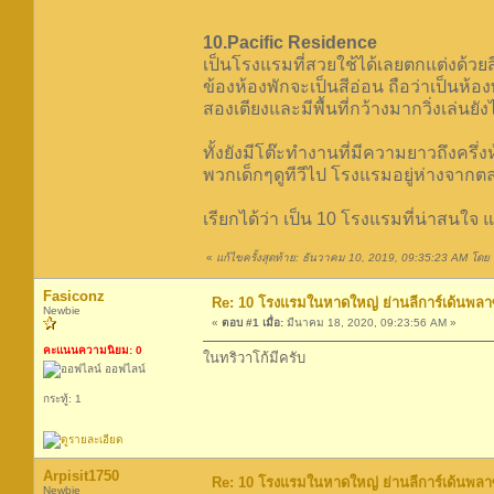
10.Pacific Residence
เป็นโรงแรมที่สวยใช้ได้เลยตกแต่งด้วยส
ข้องห้องพักจะเป็นสีอ่อน ถือว่าเป็นห้อ
สองเตียงและมีพื้นที่กว้างมากวิ่งเล่นยัง
ทั้งยังมีโต๊ะทำงานที่มีความยาวถึงครึ
พวกเด็กๆดูทีวีไป โรงแรมอยู่ห่างจากต
เรียกได้ว่า เป็น 10 โรงแรมที่น่าสนใ
«
แก้ไขครั้งสุดท้าย: ธันวาคม 10, 2019, 09:35:23 AM โดย น
Fasiconz
Re: 10 โรงแรมในหาดใหญ่ ย่านลีการ์เด้นพลา
Newbie
«
ตอบ #1 เมื่อ:
มีนาคม 18, 2020, 09:23:56 AM »
คะแนนความนิยม: 0
ในทริวาโก้มีครับ
ออฟไลน์
กระทู้: 1
Arpisit1750
Re: 10 โรงแรมในหาดใหญ่ ย่านลีการ์เด้นพลา
Newbie