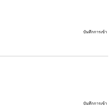
บันทึกการเข้า
บันทึกการเข้า