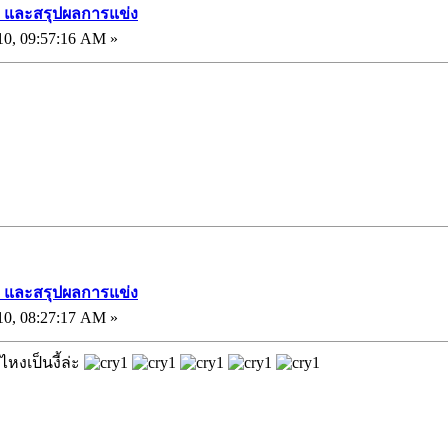
 และสรุปผลการแข่ง
10, 09:57:16 AM »
 และสรุปผลการแข่ง
10, 08:27:17 AM »
หงเป็นงี้ล่ะ