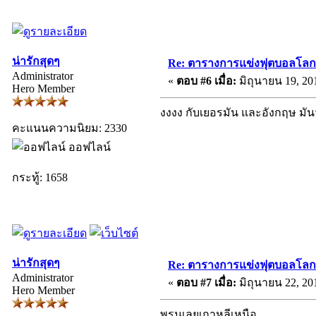
น่ารักสุดๆ
Re: ตารางการแข่งฟุตบอลโลก
Administrator
«
ตอบ #6 เมื่อ:
มิถุนายน 19, 20
Hero Member
งงงง กับเยอรมัน และอังกฤษ มั
คะแนนความนิยม: 2330
ออฟไลน์
กระทู้: 1658
น่ารักสุดๆ
Re: ตารางการแข่งฟุตบอลโลก
Administrator
«
ตอบ #7 เมื่อ:
มิถุนายน 22, 20
Hero Member
พรุนเลยเกาหลีเหนือ