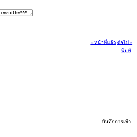
« หน้าที่แล้ว
ต่อไป »
พิมพ์
บันทึกการเข้า