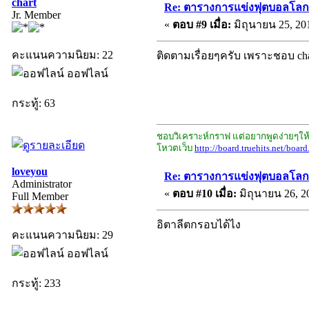
chart
Re: ตารางการแข่งฟุตบอลโลก
Jr. Member
«
ตอบ #9 เมื่อ:
มิถุนายน 25, 20
คะแนนความนิยม: 22
ติดตามเรื่อยๆครับ เพราะชอบ char
ออฟไลน์
กระทู้: 63
ชอบวิเคราะห์กราฟ แต่อยากพูดง่ายๆให้ค
โหวตเว็บ
http://board.truehits.net/boa
loveyou
Re: ตารางการแข่งฟุตบอลโลก
Administrator
«
ตอบ #10 เมื่อ:
มิถุนายน 26, 2
Full Member
อิตาลีตกรอบได้ไง
คะแนนความนิยม: 29
ออฟไลน์
กระทู้: 233