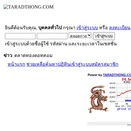
ยินดีต้อนรับคุณ,
บุคคลทั่วไป
กรุณา
เข้าสู่ระบบ
หรือ
ลงทะเบียน
เข้าสู่ระบบด้วยชื่อผู้ใช้ รหัสผ่าน และระยะเวลาในเซสชั่น
ข่าว
: ตลาดทองดอทคอม
หน้าแรก
ช่วยเหลือ
ค้นหา
ปฏิทิน
เข้าสู่ระบบ
สมัครสมาชิก