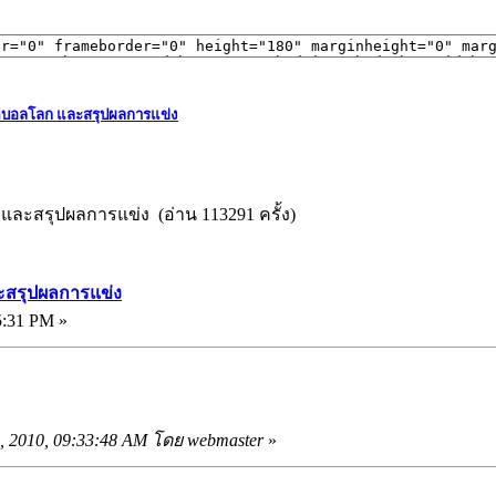
ตบอลโลก และสรุปผลการแข่ง
และสรุปผลการแข่ง (อ่าน 113291 ครั้ง)
ะสรุปผลการแข่ง
5:31 PM »
2, 2010, 09:33:48 AM โดย webmaster
»