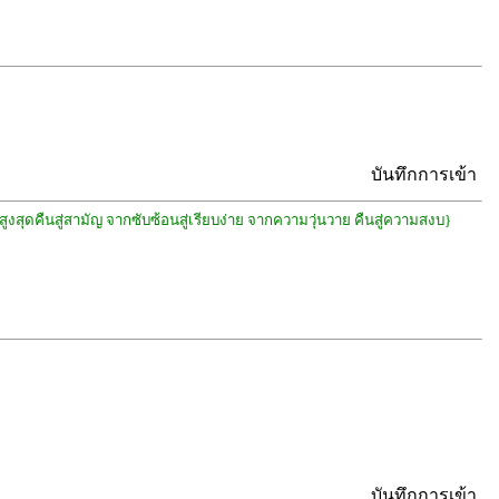
บันทึกการเข้า
สุดคืนสู่สามัญ จากซับซ้อนสู่เรียบง่าย จากความวุ่นวาย คืนสู่ความสงบ}
บันทึกการเข้า