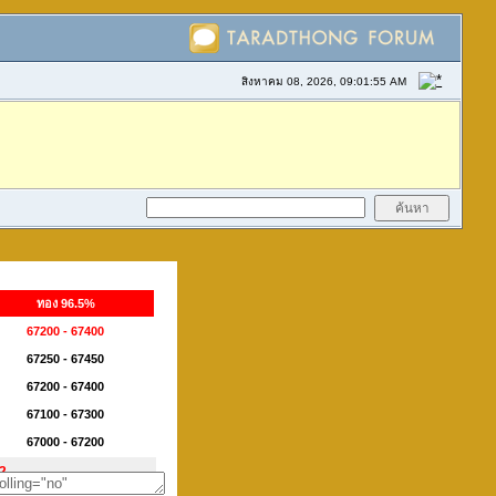
สิงหาคม 08, 2026, 09:01:55 AM