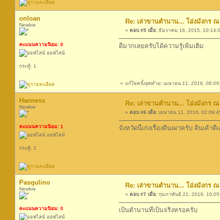
onloan
Re: เล่าขานตำนาน... โอ่งมังกร ณ 
Newbie
«
ตอบ #5 เมื่อ:
ธันวาคม 16, 2015, 10:14:
คะแนนความนิยม: 0
ดีมากเลยครับได้ความรู้เพิ่มเติม
ออฟไลน์
กระทู้: 1
«
แก้ไขครั้งสุดท้าย: เมษายน 11, 2016, 08:09
Hanness
Re: เล่าขานตำนาน... โอ่งมังกร ณ 
Newbie
«
ตอบ #6 เมื่อ:
เมษายน 11, 2016, 02:09:4
คะแนนความนิยม: 1
จังหวัดนี้เก่งเรื่องดินเผาครับ ดินเค้า
ออฟไลน์
กระทู้: 2
Pasqulino
Re: เล่าขานตำนาน... โอ่งมังกร ณ 
Newbie
«
ตอบ #7 เมื่อ:
กุมภาพันธ์ 21, 2019, 10:0
คะแนนความนิยม: 0
เป็นตำนานที่เป็นจริงหรอครับ
ออฟไลน์