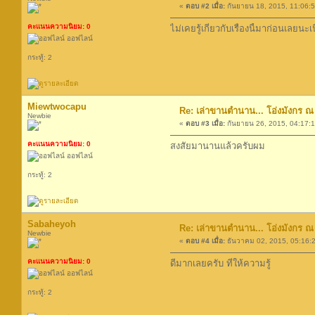
«
ตอบ #2 เมื่อ:
กันยายน 18, 2015, 11:06:
คะแนนความนิยม: 0
ไม่เคยรู้เกี่ยวกับเรื่องนี้มาก่อนเลยนะเน
ออฟไลน์
กระทู้: 2
Miewtwocapu
Re: เล่าขานตำนาน... โอ่งมังกร ณ 
Newbie
«
ตอบ #3 เมื่อ:
กันยายน 26, 2015, 04:17:
คะแนนความนิยม: 0
สงสัยมานานแล้วครับผม
ออฟไลน์
กระทู้: 2
Sabaheyoh
Re: เล่าขานตำนาน... โอ่งมังกร ณ 
Newbie
«
ตอบ #4 เมื่อ:
ธันวาคม 02, 2015, 05:16:
คะแนนความนิยม: 0
ดีมากเลยครับ ที่ให้ความรู้
ออฟไลน์
กระทู้: 2