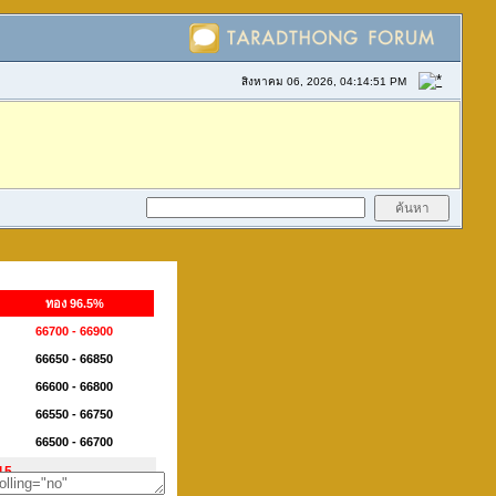
สิงหาคม 06, 2026, 04:14:51 PM