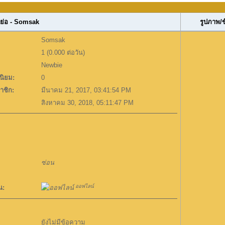
ย่อ - Somsak
รูปภาพ/
Somsak
1 (0.000 ต่อวัน)
Newbie
ิยม:
0
าชิก:
มีนาคม 21, 2017, 03:41:54 PM
สิงหาคม 30, 2018, 05:11:47 PM
ซ่อน
ออฟไลน์
น:
ยังไม่มีข้อความ