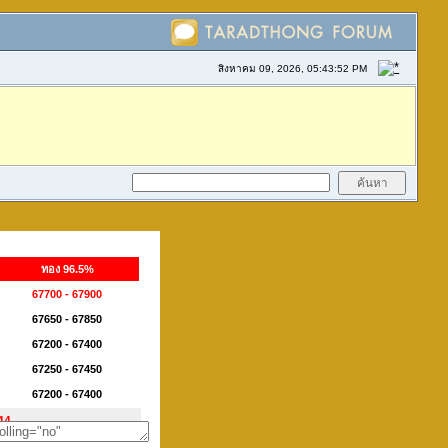
สิงหาคม 09, 2026, 05:43:52 PM