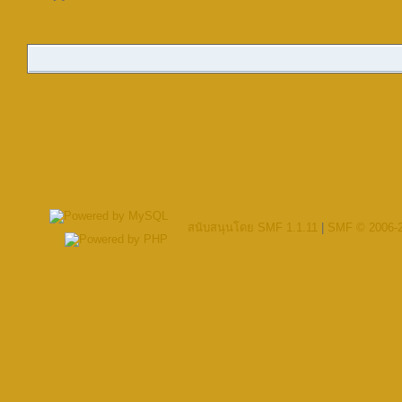
สนับสนุนโดย SMF 1.1.11
|
SMF © 2006-2