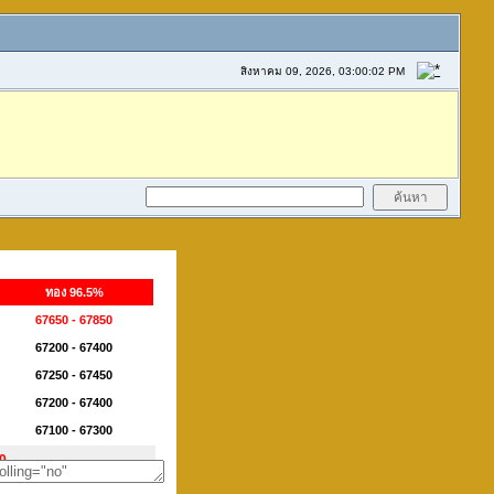
สิงหาคม 09, 2026, 03:00:02 PM