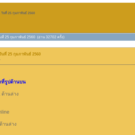
ันที่ 25 กุมภาพันธ์ 2560
นที่ 25 กุมภาพันธ์ 2560 (อ่าน 32702 ครั้ง)
นที่ 25 กุมภาพันธ์ 2560
»
ที่รูปด้านบน
 ด้านล่าง
nline
ด้านล่าง