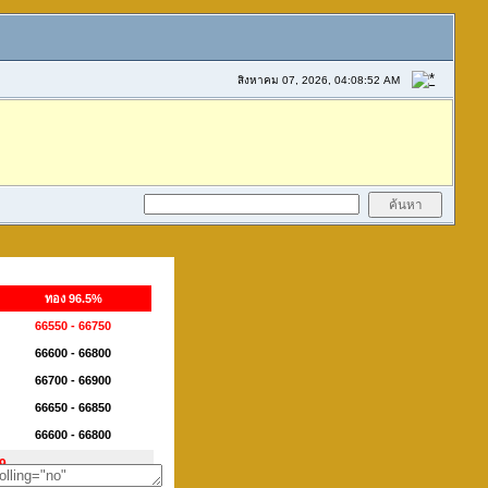
สิงหาคม 07, 2026, 04:08:52 AM