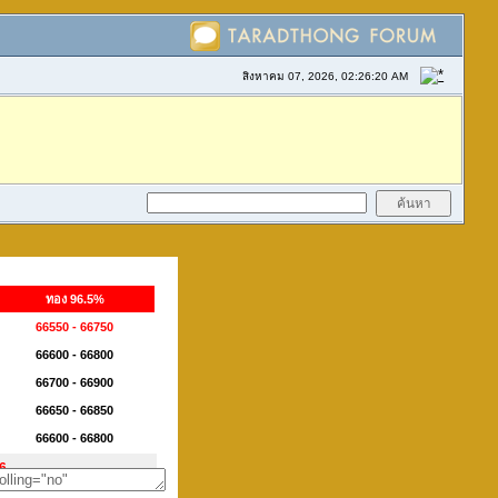
สิงหาคม 07, 2026, 02:26:20 AM