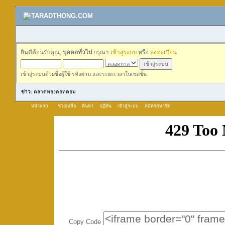
ยินดีต้อนรับคุณ,
บุคคลทั่วไป
กรุณา
เข้าสู่ระบบ
หรือ
ลงทะเบียน
เข้าสู่ระบบด้วยชื่อผู้ใช้ รหัสผ่าน และระยะเวลาในเซสชั่น
ข่าว
: ตลาดทองดอทคอม
หน้าแรก
ช่วยเหลือ
ค้นหา
ปฏิทิน
เข้าสู่ระบบ
สมัครสมาชิก
Copy Code