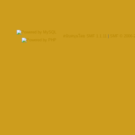
สนับสนุนโดย SMF 1.1.11
|
SMF © 2006-2